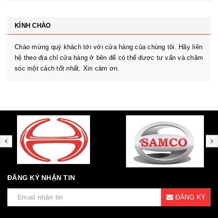
KÍNH CHÀO
Chào mừng quý khách tới với cửa hàng của chúng tôi. Hãy liên
hệ theo địa chỉ cửa hàng ở bên để có thể được tư vấn và chăm
sóc một cách tốt nhất. Xin cảm ơn.
ĐĂNG KÝ NHẬN TIN
ĐĂNG KÝ