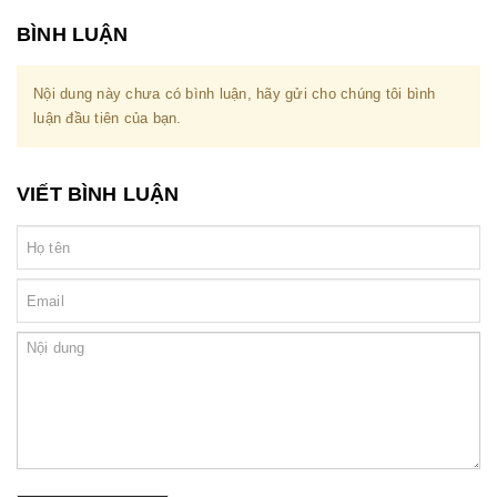
BÌNH LUẬN
Nội dung này chưa có bình luận, hãy gửi cho chúng tôi bình
luận đầu tiên của bạn.
VIẾT BÌNH LUẬN