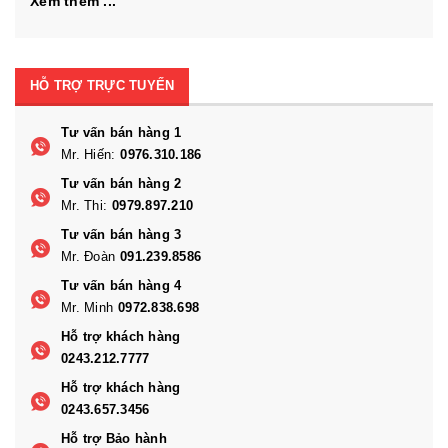
Xem thêm ...
HỖ TRỢ TRỰC TUYẾN
Tư vấn bán hàng 1
Mr. Hiến:
0976.310.186
Tư vấn bán hàng 2
Mr. Thi:
0979.897.210
Tư vấn bán hàng 3
Mr. Đoàn
091.239.8586
Tư vấn bán hàng 4
Mr. Minh
0972.838.698
Hỗ trợ khách hàng
0243.212.7777
Hỗ trợ khách hàng
0243.657.3456
Hỗ trợ Bảo hành