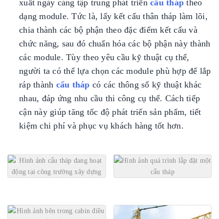
xuất ngày càng tập trung phát triển
cẩu tháp
theo
dạng module. Tức là, lấy kết cấu thân tháp làm lõi,
chia thành các bộ phận theo đặc điểm kết cấu và
chức năng, sau đó chuẩn hóa các bộ phận này thành
các module. Tùy theo yêu cầu kỹ thuật cụ thể,
người ta có thể lựa chọn các module phù hợp để lắp
ráp thành
cẩu tháp
có các thông số kỹ thuật khác
nhau, đáp ứng nhu cầu thi công cụ thể. Cách tiếp
cận này giúp tăng tốc độ phát triển sản phẩm, tiết
kiệm chi phí và phục vụ khách hàng tốt hơn.