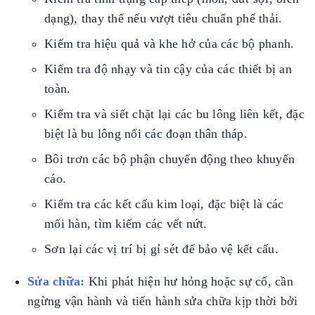
dạng), thay thế nếu vượt tiêu chuẩn phế thải.
Kiểm tra hiệu quả và khe hở của các bộ phanh.
Kiểm tra độ nhạy và tin cậy của các thiết bị an
toàn.
Kiểm tra và siết chặt lại các bu lông liên kết, đặc
biệt là bu lông nối các đoạn thân tháp.
Bôi trơn các bộ phận chuyển động theo khuyến
cáo.
Kiểm tra các kết cấu kim loại, đặc biệt là các
mối hàn, tìm kiếm các vết nứt.
Sơn lại các vị trí bị gỉ sét để bảo vệ kết cấu.
Sửa chữa:
Khi phát hiện hư hỏng hoặc sự cố, cần
ngừng vận hành và tiến hành sửa chữa kịp thời bởi