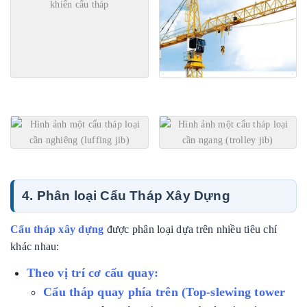
4. Phân loại Cẩu Tháp Xây Dựng
Cẩu tháp xây dựng
được phân loại dựa trên nhiều tiêu chí
khác nhau:
Theo vị trí cơ cấu quay:
Cẩu tháp quay phía trên (Top-slewing tower