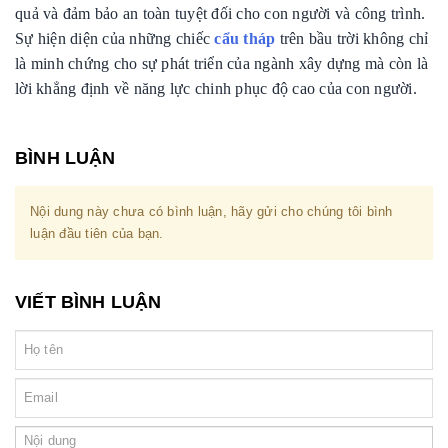
quả và đảm bảo an toàn tuyệt đối cho con người và công trình.
Sự hiện diện của những chiếc
cẩu tháp
trên bầu trời không chỉ
là minh chứng cho sự phát triển của ngành xây dựng mà còn là
lời khẳng định về năng lực chinh phục độ cao của con người.
BÌNH LUẬN
Nội dung này chưa có bình luận, hãy gửi cho chúng tôi bình
luận đầu tiên của bạn.
VIẾT BÌNH LUẬN