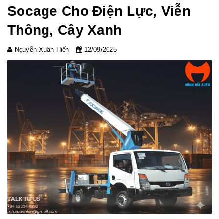
Socage Cho Điện Lực, Viễn
Thông, Cây Xanh
Nguyễn Xuân Hiến
12/09/2025