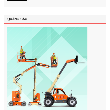
QUẢNG CÁO