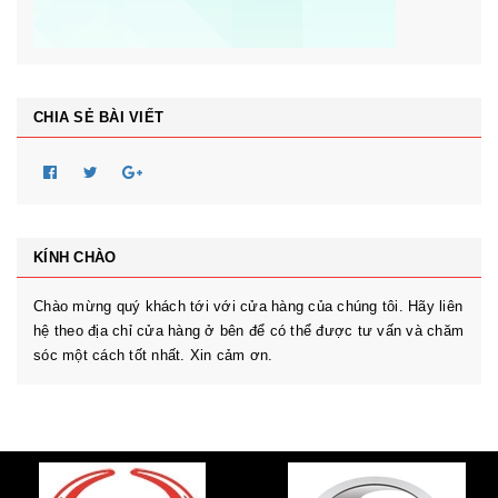
CHIA SẺ BÀI VIẾT
KÍNH CHÀO
Chào mừng quý khách tới với cửa hàng của chúng tôi. Hãy liên
hệ theo địa chỉ cửa hàng ở bên để có thể được tư vấn và chăm
sóc một cách tốt nhất. Xin cảm ơn.