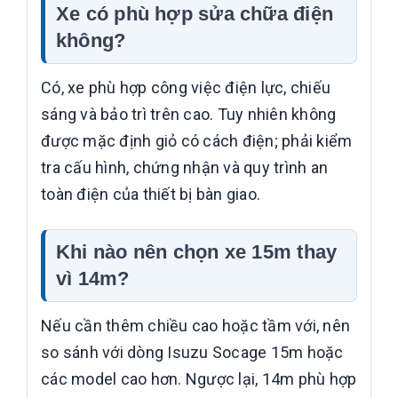
Xe có phù hợp sửa chữa điện
không?
Có, xe phù hợp công việc điện lực, chiếu
sáng và bảo trì trên cao. Tuy nhiên không
được mặc định giỏ có cách điện; phải kiểm
tra cấu hình, chứng nhận và quy trình an
toàn điện của thiết bị bàn giao.
Khi nào nên chọn xe 15m thay
vì 14m?
Nếu cần thêm chiều cao hoặc tầm với, nên
so sánh với dòng Isuzu Socage 15m hoặc
các model cao hơn. Ngược lại, 14m phù hợp