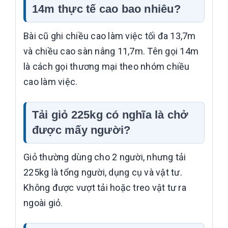
14m thực tế cao bao nhiêu?
Bài cũ ghi chiều cao làm việc tối đa 13,7m
và chiều cao sàn nâng 11,7m. Tên gọi 14m
là cách gọi thương mại theo nhóm chiều
cao làm việc.
Tải giỏ 225kg có nghĩa là chở
được mấy người?
Giỏ thường dùng cho 2 người, nhưng tải
225kg là tổng người, dụng cụ và vật tư.
Không được vượt tải hoặc treo vật tư ra
ngoài giỏ.