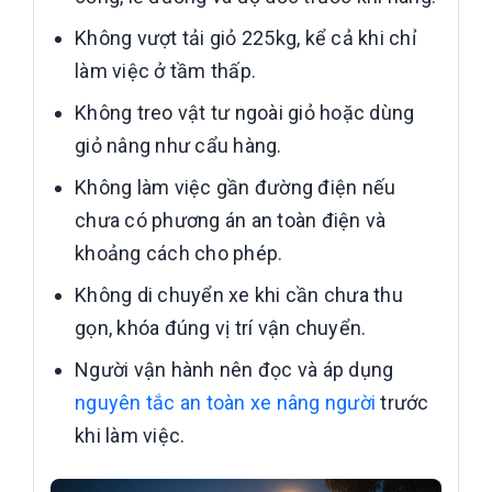
Không vượt tải giỏ 225kg, kể cả khi chỉ
làm việc ở tầm thấp.
Không treo vật tư ngoài giỏ hoặc dùng
giỏ nâng như cẩu hàng.
Không làm việc gần đường điện nếu
chưa có phương án an toàn điện và
khoảng cách cho phép.
Không di chuyển xe khi cần chưa thu
gọn, khóa đúng vị trí vận chuyển.
Người vận hành nên đọc và áp dụng
nguyên tắc an toàn xe nâng người
trước
khi làm việc.