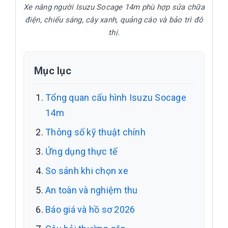
Xe nâng người Isuzu Socage 14m phù hợp sửa chữa
điện, chiếu sáng, cây xanh, quảng cáo và bảo trì đô
thị.
Mục lục
Tổng quan cấu hình Isuzu Socage
14m
Thông số kỹ thuật chính
Ứng dụng thực tế
So sánh khi chọn xe
An toàn và nghiệm thu
Báo giá và hồ sơ 2026