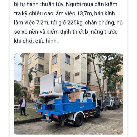
bị tự hành thuần túy. Người mua cần kiểm
tra kỹ chiều cao làm việc 13,7m, bán kính
làm việc 7,2m, tải giỏ 225kg, chân chống, hồ
sơ xe nền và kiểm định thiết bị nâng trước
khi chốt cấu hình.