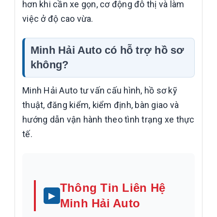
hơn khi cần xe gọn, cơ động đô thị và làm
việc ở độ cao vừa.
Minh Hải Auto có hỗ trợ hồ sơ
không?
Minh Hải Auto tư vấn cấu hình, hồ sơ kỹ
thuật, đăng kiểm, kiểm định, bàn giao và
hướng dẫn vận hành theo tình trạng xe thực
tế.
Thông Tin Liên Hệ
Minh Hải Auto