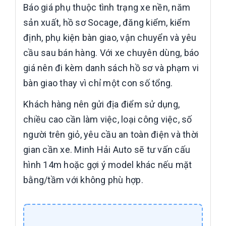
Báo giá phụ thuộc tình trạng xe nền, năm
sản xuất, hồ sơ Socage, đăng kiểm, kiểm
định, phụ kiện bàn giao, vận chuyển và yêu
cầu sau bán hàng. Với xe chuyên dùng, báo
giá nên đi kèm danh sách hồ sơ và phạm vi
bàn giao thay vì chỉ một con số tổng.
Khách hàng nên gửi địa điểm sử dụng,
chiều cao cần làm việc, loại công việc, số
người trên giỏ, yêu cầu an toàn điện và thời
gian cần xe. Minh Hải Auto sẽ tư vấn cấu
hình 14m hoặc gợi ý model khác nếu mặt
bằng/tầm với không phù hợp.