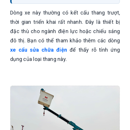
Dòng xe này thường có kết cấu thang trượt,
thời gian triển khai rất nhanh. Đây là thiết bị
đặc thù cho ngành điện lực hoặc chiếu sáng
đô thị. Bạn có thể tham khảo thêm các dòng
xe cẩu sửa chữa điện
để thấy rõ tính ứng
dụng của loại thang này.