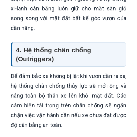
xi-lanh cân bằng luôn giữ cho mặt sàn giỏ
song song với mặt đất bất kể góc vươn của
cần nâng.
4. Hệ thống chân chống
(Outriggers)
Để đảm bảo xe không bị lật khi vươn cần ra xa,
hệ thống chân chống thủy lực sẽ mở rộng và
nâng toàn bộ thân xe lên khỏi mặt đất. Các
cảm biến tải trọng trên chân chống sẽ ngăn
chặn việc vận hành cần nếu xe chưa đạt được
độ cân bằng an toàn.