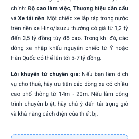
chính:
Độ cao làm việc
,
Thương hiệu cần cẩu
và
Xe tải nền
. Một chiếc xe lắp ráp trong nước
trên nền xe Hino/Isuzu thường có giá từ 1,2 tỷ
đến 3,5 tỷ đồng tùy độ cao. Trong khi đó, các
dòng xe nhập khẩu nguyên chiếc từ Ý hoặc
Hàn Quốc có thể lên tới 5-7 tỷ đồng.
Lời khuyên từ chuyên gia:
Nếu bạn làm dịch
vụ cho thuê, hãy ưu tiên các dòng xe có chiều
cao phổ thông từ 14m - 20m. Nếu làm công
trình chuyên biệt, hãy chú ý đến tải trọng giỏ
và khả năng cách điện của thiết bị.