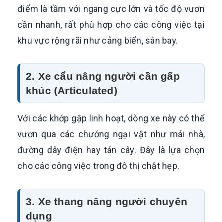
điểm là tầm với ngang cực lớn và tốc độ vươn
cần nhanh, rất phù hợp cho các công việc tại
khu vực rộng rãi như cảng biển, sân bay.
2. Xe cẩu nâng người cần gấp
khúc (Articulated)
Với các khớp gập linh hoạt, dòng xe này có thể
vươn qua các chướng ngại vật như mái nhà,
đường dây điện hay tán cây. Đây là lựa chọn
cho các công việc trong đô thị chật hẹp.
3. Xe thang nâng người chuyên
dụng