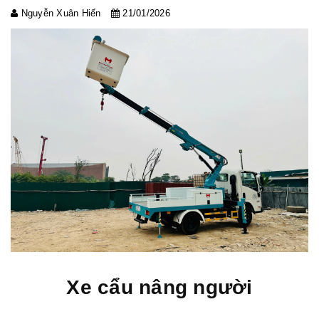
Nguyễn Xuân Hiến
21/01/2026
Xe cẩu nâng người