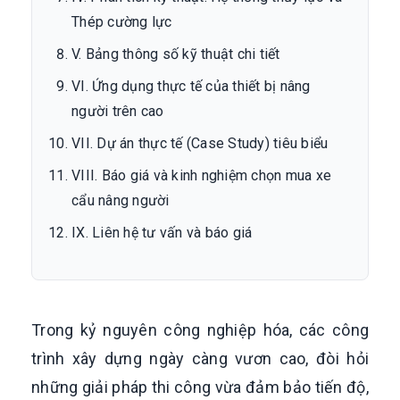
Thép cường lực
V. Bảng thông số kỹ thuật chi tiết
VI. Ứng dụng thực tế của thiết bị nâng
người trên cao
VII. Dự án thực tế (Case Study) tiêu biểu
VIII. Báo giá và kinh nghiệm chọn mua xe
cẩu nâng người
IX. Liên hệ tư vấn và báo giá
Trong kỷ nguyên công nghiệp hóa, các công
trình xây dựng ngày càng vươn cao, đòi hỏi
những giải pháp thi công vừa đảm bảo tiến độ,