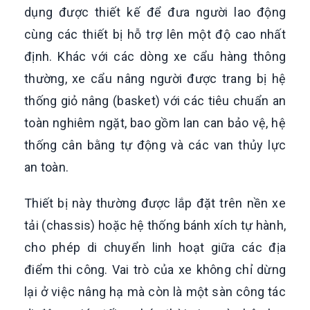
dụng được thiết kế để đưa người lao động
cùng các thiết bị hỗ trợ lên một độ cao nhất
định. Khác với các dòng xe cẩu hàng thông
thường, xe cẩu nâng người được trang bị hệ
thống giỏ nâng (basket) với các tiêu chuẩn an
toàn nghiêm ngặt, bao gồm lan can bảo vệ, hệ
thống cân bằng tự động và các van thủy lực
an toàn.
Thiết bị này thường được lắp đặt trên nền xe
tải (chassis) hoặc hệ thống bánh xích tự hành,
cho phép di chuyển linh hoạt giữa các địa
điểm thi công. Vai trò của xe không chỉ dừng
lại ở việc nâng hạ mà còn là một sàn công tác