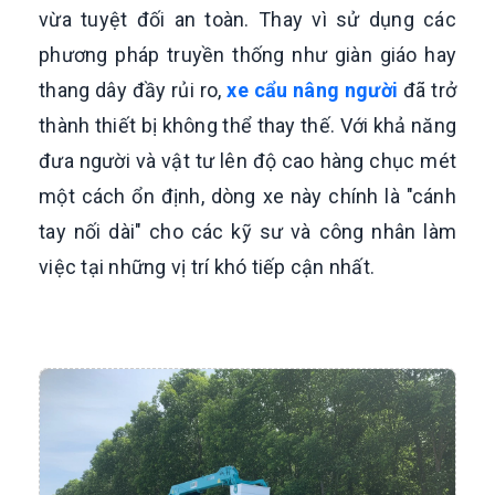
vừa tuyệt đối an toàn. Thay vì sử dụng các
phương pháp truyền thống như giàn giáo hay
thang dây đầy rủi ro,
xe cẩu nâng người
đã trở
thành thiết bị không thể thay thế. Với khả năng
đưa người và vật tư lên độ cao hàng chục mét
một cách ổn định, dòng xe này chính là "cánh
tay nối dài" cho các kỹ sư và công nhân làm
việc tại những vị trí khó tiếp cận nhất.