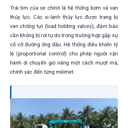
Trái tim của xe chính là hệ thống bơm và van
thủy lực. Các xi-lanh thủy lực được trang bị
van chống tụt (load holding valves), đảm bảo
cần không bị rơi tự do trong trường hợp gặp sự
cố vỡ đường ống dầu. Hệ thống điều khiển tỷ
lệ (proportional control) cho phép người vận
hành di chuyển giỏ nâng một cách mượt mà,
chính xác đến từng milimet.