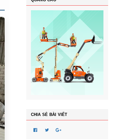
CHIA SẺ BÀI VIẾT