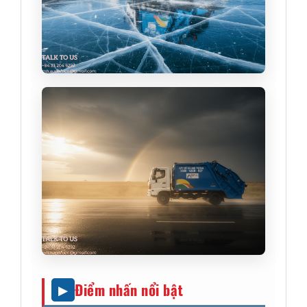
Điểm nhấn nổi bật