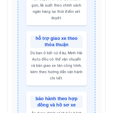
gọn, lãi suất theo chính sách
ngân hàng tại thời điểm xét
duyệt.
hỗ trợ giao xe theo
thỏa thuận
Dù bạn ở bất cứ đâu, Minh Hải
Auto đều có thể vận chuyển
và bàn giao xe tận công trình,
kèm theo hướng dẫn vận hành
chi tiết.
bảo hành theo hợp
đồng và hồ sơ xe