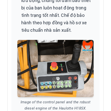
lưu động, chúng tôi đảm bảo thiết
bị của bạn luôn hoạt động trong
tình trạng tốt nhất. Chế độ bảo
hành theo hợp đồng và hồ sơ xe
tiêu chuẩn nhà sản xuất.
Image of the control panel and the robust
diesel engine of the Haulotte H18SX.