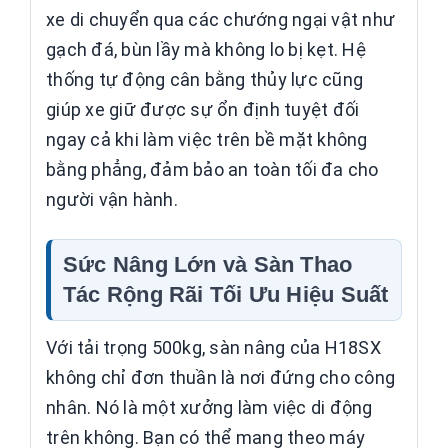
xe di chuyển qua các chướng ngại vật như
gạch đá, bùn lầy mà không lo bị kẹt. Hệ
thống tự động cân bằng thủy lực cũng
giúp xe giữ được sự ổn định tuyệt đối
ngay cả khi làm việc trên bề mặt không
bằng phẳng, đảm bảo an toàn tối đa cho
người vận hành.
Sức Nâng Lớn và Sàn Thao
Tác Rộng Rãi Tối Ưu Hiệu Suất
Với tải trọng 500kg, sàn nâng của H18SX
không chỉ đơn thuần là nơi đứng cho công
nhân. Nó là một xưởng làm việc di động
trên không. Bạn có thể mang theo máy