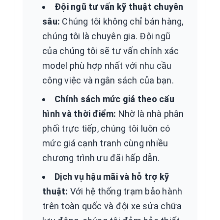
Đội ngũ tư vấn kỹ thuật chuyên
sâu:
Chúng tôi không chỉ bán hàng,
chúng tôi là chuyên gia. Đội ngũ
của chúng tôi sẽ tư vấn chính xác
model phù hợp nhất với nhu cầu
công việc và ngân sách của bạn.
Chính sách mức giá theo cấu
hình và thời điểm:
Nhờ là nhà phân
phối trực tiếp, chúng tôi luôn có
mức giá cạnh tranh cùng nhiều
chương trình ưu đãi hấp dẫn.
Dịch vụ hậu mãi và hỗ trợ kỹ
thuật:
Với hệ thống trạm bảo hành
trên toàn quốc và đội xe sửa chữa