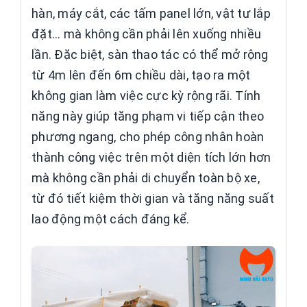
hàn, máy cắt, các tấm panel lớn, vật tư lắp
đặt... mà không cần phải lên xuống nhiều
lần. Đặc biệt, sàn thao tác có thể mở rộng
từ 4m lên đến 6m chiều dài, tạo ra một
không gian làm việc cực kỳ rộng rãi. Tính
năng này giúp tăng phạm vi tiếp cận theo
phương ngang, cho phép công nhân hoàn
thành công việc trên một diện tích lớn hơn
mà không cần phải di chuyển toàn bộ xe,
từ đó tiết kiệm thời gian và tăng năng suất
lao động một cách đáng kể.