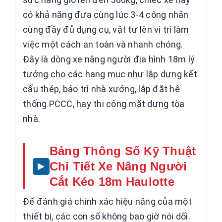
có khả năng đưa cùng lúc 3-4 công nhân
cùng đầy đủ dụng cụ, vật tư lên vị trí làm
việc một cách an toàn và nhanh chóng.
Đây là dòng xe nâng người địa hình 18m lý
tưởng cho các hạng mục như lắp dựng kết
cấu thép, bảo trì nhà xưởng, lắp đặt hệ
thống PCCC, hay thi công mặt dựng tòa
nhà.
Bảng Thông Số Kỹ Thuật
Chi Tiết Xe Nâng Người
Cắt Kéo 18m Haulotte
Để đánh giá chính xác hiệu năng của một
thiết bị, các con số không bao giờ nói dối.