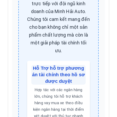
trực tiếp với đội ngũ kinh
doanh của Minh Hải Auto.
Chúng tôi cam kết mang đến
cho bạn không chỉ một sản
phẩm chất lượng mà còn là
một giải pháp tài chính tối
ưu.
Hỗ Trợ hỗ trợ phương
án tài chính theo hồ sơ
được duyệt
Hợp tác với các ngân hàng
lớn, chúng tôi hỗ trợ khách
hàng vay mua xe theo điều
kiện ngân hàng tại thời điểm
xét duyệt với thủ tục nhanh