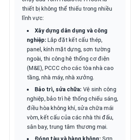
thiết bị không thể thiếu trong nhiều
lĩnh vực:
Xây dựng dân dụng và công
nghiệp:
Lắp đặt kết cấu thép,
panel, kính mặt dựng, sơn tường
ngoài, thi công hệ thống cơ điện
(M&E), PCCC cho các tòa nhà cao
tầng, nhà máy, nhà xưởng.
Bảo trì, sửa chữa:
Vệ sinh công
nghiệp, bảo trì hệ thống chiếu sáng,
điều hòa không khí, sửa chữa mái
vòm, kết cấu của các nhà thi đấu,
sân bay, trung tâm thương mại.
Đóng tàu và hàng không:
Sơn