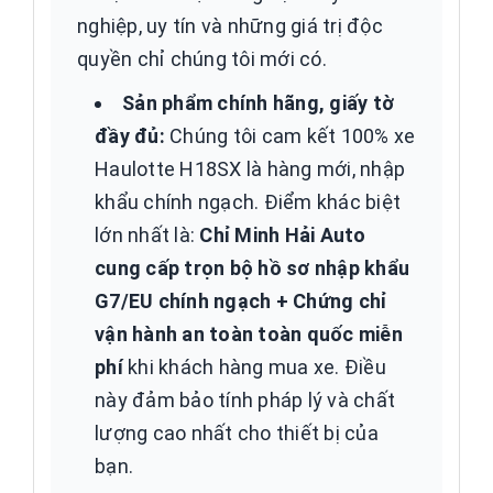
nghiệp, uy tín và những giá trị độc
quyền chỉ chúng tôi mới có.
Sản phẩm chính hãng, giấy tờ
đầy đủ:
Chúng tôi cam kết 100% xe
Haulotte H18SX là hàng mới, nhập
khẩu chính ngạch. Điểm khác biệt
lớn nhất là:
Chỉ Minh Hải Auto
cung cấp trọn bộ hồ sơ nhập khẩu
G7/EU chính ngạch + Chứng chỉ
vận hành an toàn toàn quốc miễn
phí
khi khách hàng mua xe. Điều
này đảm bảo tính pháp lý và chất
lượng cao nhất cho thiết bị của
bạn.