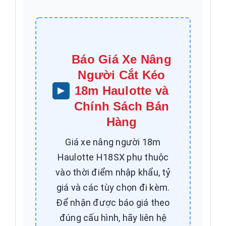
Báo Giá Xe Nâng
Người Cắt Kéo
18m Haulotte và
Chính Sách Bán
Hàng
Giá xe nâng người 18m
Haulotte H18SX phụ thuộc
vào thời điểm nhập khẩu, tỷ
giá và các tùy chọn đi kèm.
Để nhận được báo giá theo
đúng cấu hình, hãy liên hệ