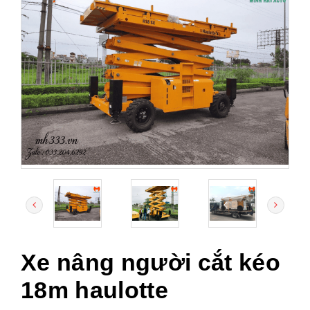
Xe nâng người cắt kéo
18m haulotte