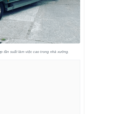
p tần suất làm việc cao trong nhà xưởng.