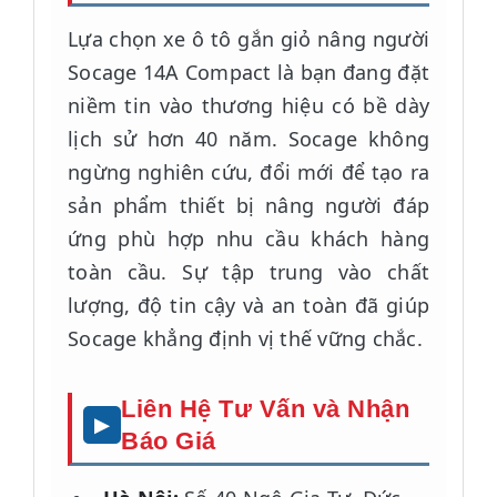
Lựa chọn xe ô tô gắn giỏ nâng người
Socage 14A Compact là bạn đang đặt
niềm tin vào thương hiệu có bề dày
lịch sử hơn 40 năm. Socage không
ngừng nghiên cứu, đổi mới để tạo ra
sản phẩm thiết bị nâng người đáp
ứng phù hợp nhu cầu khách hàng
toàn cầu. Sự tập trung vào chất
lượng, độ tin cậy và an toàn đã giúp
Socage khẳng định vị thế vững chắc.
Liên Hệ Tư Vấn và Nhận
Báo Giá