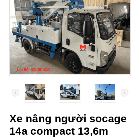
Xe nâng người socage
14a compact 13,6m