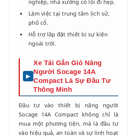
nghiệp, nhà xưởng có lối đi hẹp.
Làm việc tại trung tâm lịch sử,
phố cổ.
Hỗ trợ lắp đặt thiết bị sự kiện
ngoài trời.
Xe Tải Gắn Giỏ Nâng
Người Socage 14A
Compact Là Sự Đầu Tư
Thông Minh
Đầu tư vào thiết bị nâng người
Socage 14A Compact không chỉ là
mua một phương tiện, mà là đầu tư
vào hiệu quả, an toàn và sự linh hoạt