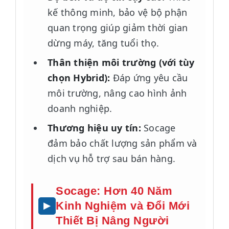
kế thông minh, bảo vệ bộ phận
quan trọng giúp giảm thời gian
dừng máy, tăng tuổi thọ.
Thân thiện môi trường (với tùy
chọn Hybrid):
Đáp ứng yêu cầu
môi trường, nâng cao hình ảnh
doanh nghiệp.
Thương hiệu uy tín:
Socage
đảm bảo chất lượng sản phẩm và
dịch vụ hỗ trợ sau bán hàng.
Socage: Hơn 40 Năm
Kinh Nghiệm và Đổi Mới
Thiết Bị Nâng Người