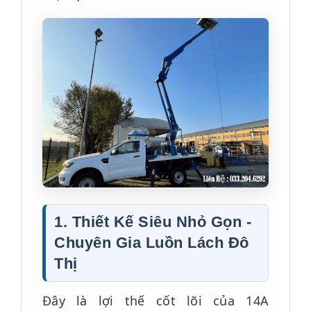
1. Thiết Kế Siêu Nhỏ Gọn -
Chuyên Gia Luồn Lách Đô
Thị
Đây là lợi thế cốt lõi của 14A