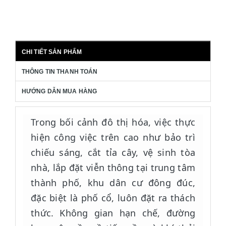
CHI TIẾT SẢN PHẨM
THÔNG TIN THANH TOÁN
HƯỚNG DẪN MUA HÀNG
Trong bối cảnh đô thị hóa, việc thực
hiện công việc trên cao như bảo trì
chiếu sáng, cắt tỉa cây, vệ sinh tòa
nhà, lắp đặt viễn thông tại trung tâm
thành phố, khu dân cư đông đúc,
đặc biệt là phố cổ, luôn đặt ra thách
thức. Không gian hạn chế, đường