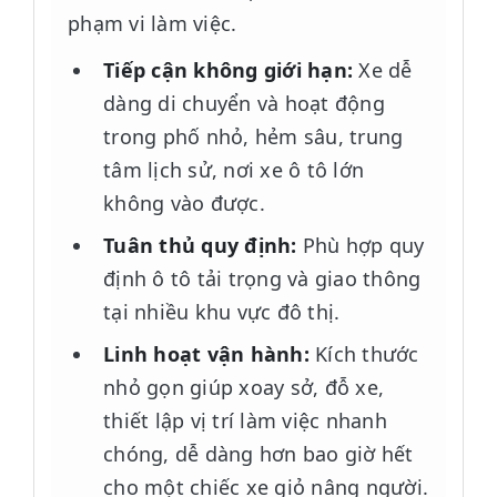
phạm vi làm việc.
Tiếp cận không giới hạn:
Xe dễ
dàng di chuyển và hoạt động
trong phố nhỏ, hẻm sâu, trung
tâm lịch sử, nơi xe ô tô lớn
không vào được.
Tuân thủ quy định:
Phù hợp quy
định ô tô tải trọng và giao thông
tại nhiều khu vực đô thị.
Linh hoạt vận hành:
Kích thước
nhỏ gọn giúp xoay sở, đỗ xe,
thiết lập vị trí làm việc nhanh
chóng, dễ dàng hơn bao giờ hết
cho một chiếc xe giỏ nâng người.