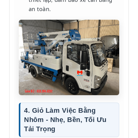
an toàn.
4. Giỏ Làm Việc Bằng
Nhôm - Nhẹ, Bền, Tối Ưu
Tải Trọng