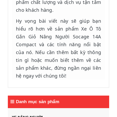
phẩm chất lượng và dịch vụ tận tâm
cho khách hàng.
Hy vọng bài viết này sẽ giúp bạn
hiểu rõ hơn về sản phẩm Xe Ô Tô
Gắn Giỏ Nâng Người Socage 14A
Compact và các tính năng nổi bật
của nó. Nếu cần thêm bất kỳ thông
tin gì hoặc muốn biết thêm về các
sản phẩm khác, đừng ngần ngại liên
hệ ngay với chúng tôi!
Danh mục sản phẩm