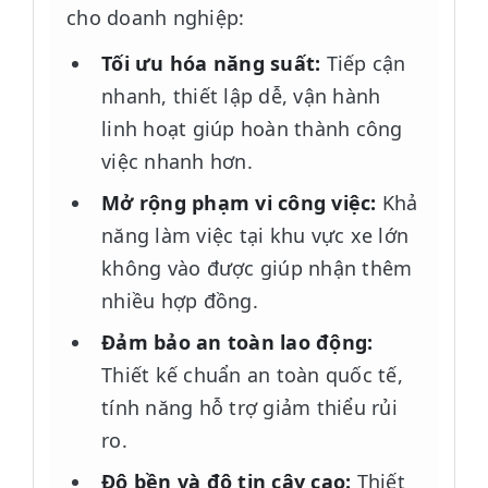
cho doanh nghiệp:
Tối ưu hóa năng suất:
Tiếp cận
nhanh, thiết lập dễ, vận hành
linh hoạt giúp hoàn thành công
việc nhanh hơn.
Mở rộng phạm vi công việc:
Khả
năng làm việc tại khu vực xe lớn
không vào được giúp nhận thêm
nhiều hợp đồng.
Đảm bảo an toàn lao động:
Thiết kế chuẩn an toàn quốc tế,
tính năng hỗ trợ giảm thiểu rủi
ro.
Độ bền và độ tin cậy cao:
Thiết