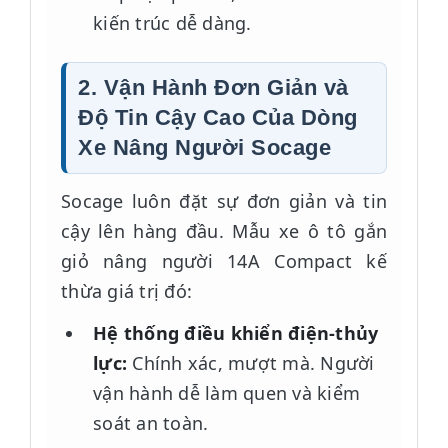
kiến trúc dễ dàng.
2. Vận Hành Đơn Giản và
Độ Tin Cậy Cao Của Dòng
Xe Nâng Người Socage
Socage luôn đặt sự đơn giản và tin
cậy lên hàng đầu. Mẫu xe ô tô gắn
giỏ nâng người 14A Compact kế
thừa giá trị đó:
Hệ thống điều khiển điện-thủy
lực:
Chính xác, mượt mà. Người
vận hành dễ làm quen và kiểm
soát an toàn.