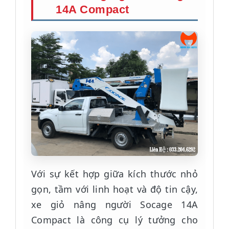
14A Compact
Với sự kết hợp giữa kích thước nhỏ
gọn, tầm với linh hoạt và độ tin cậy,
xe giỏ nâng người Socage 14A
Compact là công cụ lý tưởng cho