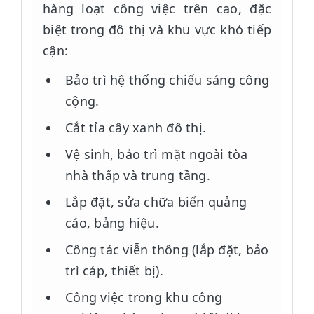
hàng loạt công việc trên cao, đặc
biệt trong đô thị và khu vực khó tiếp
cận:
Bảo trì hệ thống chiếu sáng công
cộng.
Cắt tỉa cây xanh đô thị.
Vệ sinh, bảo trì mặt ngoài tòa
nhà thấp và trung tầng.
Lắp đặt, sửa chữa biển quảng
cáo, bảng hiệu.
Công tác viễn thông (lắp đặt, bảo
trì cáp, thiết bị).
Công việc trong khu công