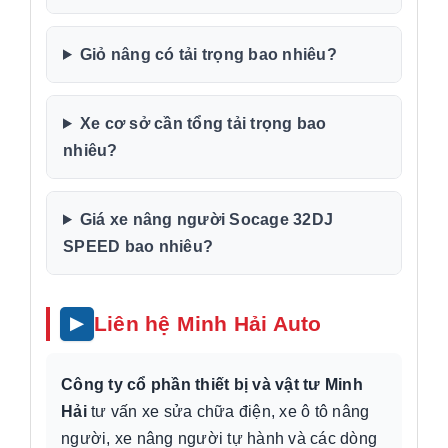
Giỏ nâng có tải trọng bao nhiêu?
Xe cơ sở cần tổng tải trọng bao
nhiêu?
Giá xe nâng người Socage 32DJ
SPEED bao nhiêu?
Liên hệ Minh Hải Auto
Công ty cổ phần thiết bị và vật tư Minh
Hải
tư vấn xe sửa chữa điện, xe ô tô nâng
người, xe nâng người tự hành và các dòng