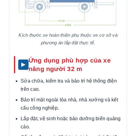
Kích thước xe hoàn thiện phụ thuộc xe cơ sở và
phương án lắp đặt thực tế.
Ứng dụng phù hợp của xe
nâng người 32 m
Sửa chữa, kiểm tra và bảo trì hệ thống điện
trên cao.
Bảo trì mặt ngoài tòa nhà, nhà xưởng và kết
cấu công nghiệp.
Lắp đặt, vệ sinh hoặc bảo dưỡng biển quảng
cáo.