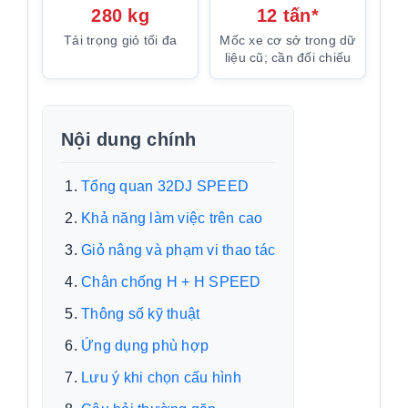
280 kg
12 tấn*
Tải trọng giỏ tối đa
Mốc xe cơ sở trong dữ
liệu cũ; cần đối chiếu
Nội dung chính
Tổng quan 32DJ SPEED
Khả năng làm việc trên cao
Giỏ nâng và phạm vi thao tác
Chân chống H + H SPEED
Thông số kỹ thuật
Ứng dụng phù hợp
Lưu ý khi chọn cấu hình