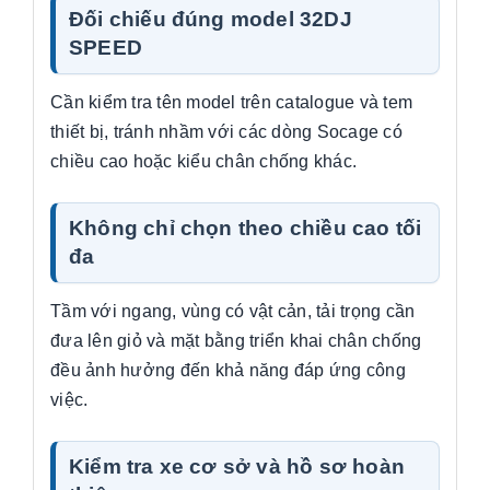
Đối chiếu đúng model 32DJ
SPEED
Cần kiểm tra tên model trên catalogue và tem
thiết bị, tránh nhầm với các dòng Socage có
chiều cao hoặc kiểu chân chống khác.
Không chỉ chọn theo chiều cao tối
đa
Tầm với ngang, vùng có vật cản, tải trọng cần
đưa lên giỏ và mặt bằng triển khai chân chống
đều ảnh hưởng đến khả năng đáp ứng công
việc.
Kiểm tra xe cơ sở và hồ sơ hoàn