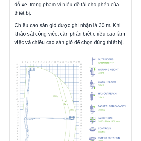
đỗ xe, trong phạm vi biểu đồ tải cho phép của
thiết bị.
Chiều cao sàn giỏ được ghi nhận là 30 m. Khi
khảo sát công việc, cần phân biệt chiều cao làm
việc và chiều cao sàn giỏ để chọn đúng thiết bị.