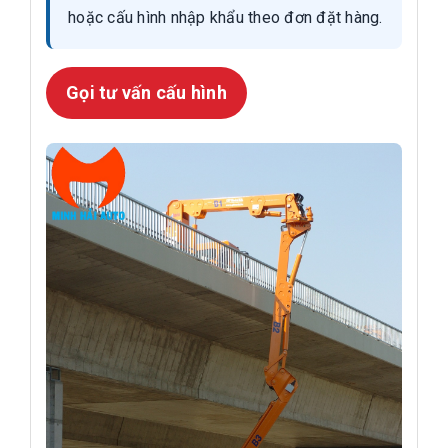
hoặc cấu hình nhập khẩu theo đơn đặt hàng.
Gọi tư vấn cấu hình