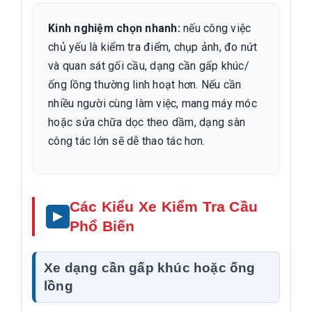
Kinh nghiệm chọn nhanh:
nếu công việc
chủ yếu là kiểm tra điểm, chụp ảnh, đo nứt
và quan sát gối cầu, dạng cần gấp khúc/
ống lồng thường linh hoạt hơn. Nếu cần
nhiều người cùng làm việc, mang máy móc
hoặc sửa chữa dọc theo dầm, dạng sàn
công tác lớn sẽ dễ thao tác hơn.
Các Kiểu Xe Kiểm Tra Cầu
Phổ Biến
Xe dạng cần gấp khúc hoặc ống
lồng