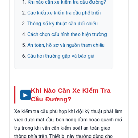
Khi nào cần xe kiểm tra cầu đường?
Các kiểu xe kiểm tra cầu phổ biến
Thông số kỹ thuật cần đối chiếu
Cách chọn cấu hình theo hiện trường
An toàn, hồ sơ và nguồn tham chiếu
Câu hỏi thường gặp và báo giá
Khi Nào Cần Xe Kiểm Tra
Cầu Đường?
Xe kiểm tra cầu phù hợp khi đội kỹ thuật phải làm
việc dưới mặt cầu, bên hông dầm hoặc quanh mố
trụ trong khi vẫn cần kiểm soát an toàn giao
thông phía trên. Thiết bị này thường dùng cho