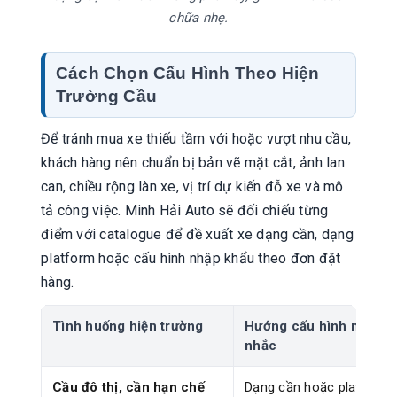
chữa nhẹ.
Cách Chọn Cấu Hình Theo Hiện
Trường Cầu
Để tránh mua xe thiếu tầm với hoặc vượt nhu cầu,
khách hàng nên chuẩn bị bản vẽ mặt cắt, ảnh lan
can, chiều rộng làn xe, vị trí dự kiến đỗ xe và mô
tả công việc. Minh Hải Auto sẽ đối chiếu từng
điểm với catalogue để đề xuất xe dạng cần, dạng
platform hoặc cấu hình nhập khẩu theo đơn đặt
hàng.
Tình huống hiện trường
Hướng cấu hình nên câ
nhắc
Cầu đô thị, cần hạn chế
Dạng cần hoặc platform