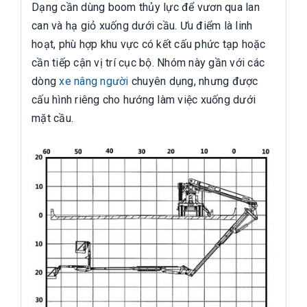
Dạng cần dùng boom thủy lực để vươn qua lan
can và hạ giỏ xuống dưới cầu. Ưu điểm là linh
hoạt, phù hợp khu vực có kết cấu phức tạp hoặc
cần tiếp cận vị trí cục bộ. Nhóm này gần với các
dòng
xe nâng người
chuyên dụng, nhưng được
cấu hình riêng cho hướng làm việc xuống dưới
mặt cầu.