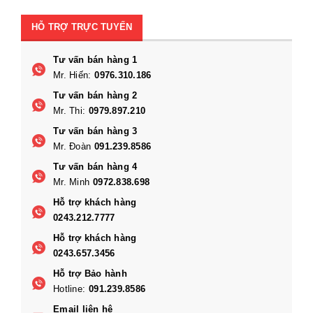
HỖ TRỢ TRỰC TUYẾN
Tư vấn bán hàng 1
Mr. Hiến:
0976.310.186
Tư vấn bán hàng 2
Mr. Thi:
0979.897.210
Tư vấn bán hàng 3
Mr. Đoàn
091.239.8586
Tư vấn bán hàng 4
Mr. Minh
0972.838.698
Hỗ trợ khách hàng
0243.212.7777
Hỗ trợ khách hàng
0243.657.3456
Hỗ trợ Bảo hành
Hotline:
091.239.8586
Email liên hệ