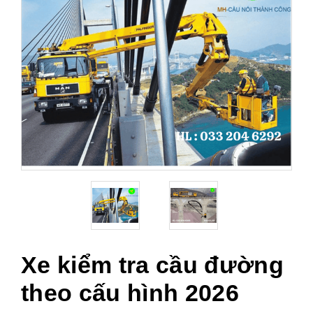
Xe kiểm tra cầu đường
theo cấu hình 2026