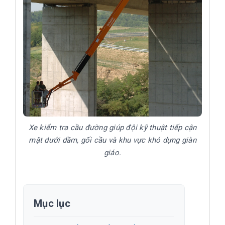
Xe kiểm tra cầu đường giúp đội kỹ thuật tiếp cận
mặt dưới dầm, gối cầu và khu vực khó dựng giàn
giáo.
Mục lục