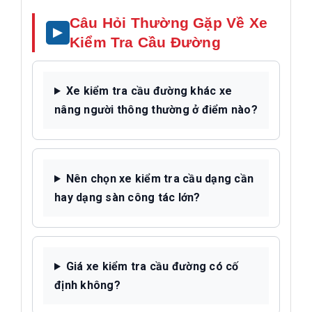
Câu Hỏi Thường Gặp Về Xe
Kiểm Tra Cầu Đường
Xe kiểm tra cầu đường khác xe
nâng người thông thường ở điểm nào?
Nên chọn xe kiểm tra cầu dạng cần
hay dạng sàn công tác lớn?
Giá xe kiểm tra cầu đường có cố
định không?