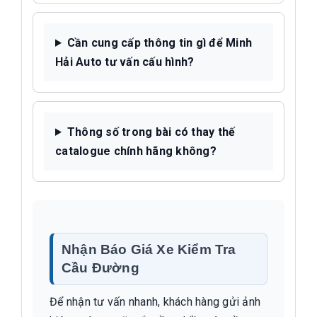
Cần cung cấp thông tin gì để Minh
Hải Auto tư vấn cấu hình?
Thông số trong bài có thay thế
catalogue chính hãng không?
Nhận Báo Giá Xe Kiểm Tra
Cầu Đường
Để nhận tư vấn nhanh, khách hàng gửi ảnh