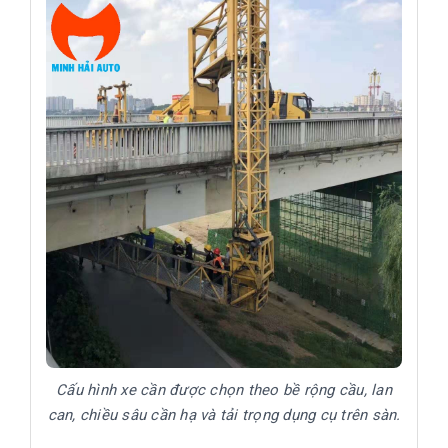
Cấu hình xe cần được chọn theo bề rộng cầu, lan
can, chiều sâu cần hạ và tải trọng dụng cụ trên sàn.