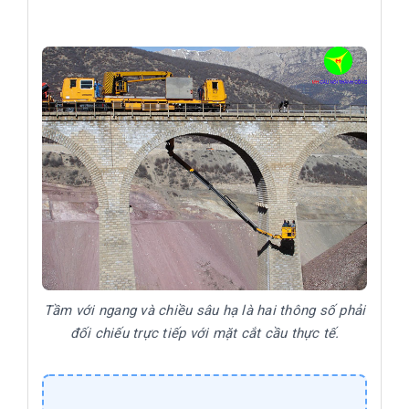
Tầm với ngang và chiều sâu hạ là hai thông số phải
đối chiếu trực tiếp với mặt cắt cầu thực tế.