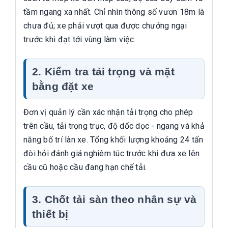
tầm ngang xa nhất. Chỉ nhìn thông số vươn 18m là
chưa đủ; xe phải vượt qua được chướng ngại
trước khi đạt tới vùng làm việc.
2. Kiểm tra tải trọng và mặt
bằng đặt xe
Đơn vị quản lý cần xác nhận tải trọng cho phép
trên cầu, tải trọng trục, độ dốc dọc - ngang và khả
năng bố trí làn xe. Tổng khối lượng khoảng 24 tấn
đòi hỏi đánh giá nghiêm túc trước khi đưa xe lên
cầu cũ hoặc cầu đang hạn chế tải.
3. Chốt tải sàn theo nhân sự và
thiết bị