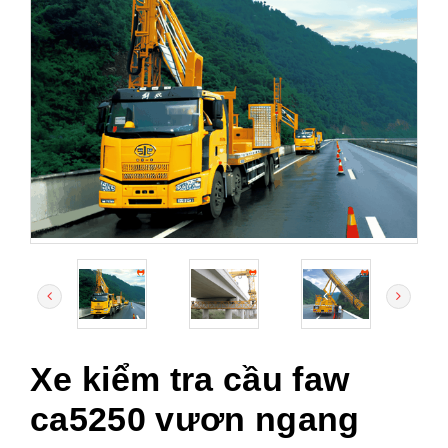
Xe kiểm tra cầu faw
ca5250 vươn ngang