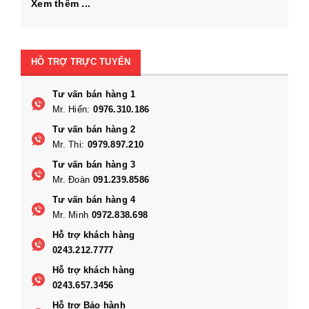
Xem thêm ...
HỖ TRỢ TRỰC TUYẾN
Tư vấn bán hàng 1
Mr. Hiến:
0976.310.186
Tư vấn bán hàng 2
Mr. Thi:
0979.897.210
Tư vấn bán hàng 3
Mr. Đoàn
091.239.8586
Tư vấn bán hàng 4
Mr. Minh
0972.838.698
Hỗ trợ khách hàng
0243.212.7777
Hỗ trợ khách hàng
0243.657.3456
Hỗ trợ Bảo hành