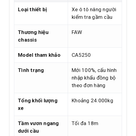
Loại thiết bị
Xe ô tô nâng người
kiểm tra gầm cầu
Thương hiệu
FAW
chassis
Model tham khảo
CA5250
Tình trạng
Mới 100%, cấu hình
nhập khẩu đồng bộ
theo đơn hàng
Tổng khối lượng
Khoảng 24.000kg
xe
Tầm vươn ngang
Tối đa 18m
dưới cầu