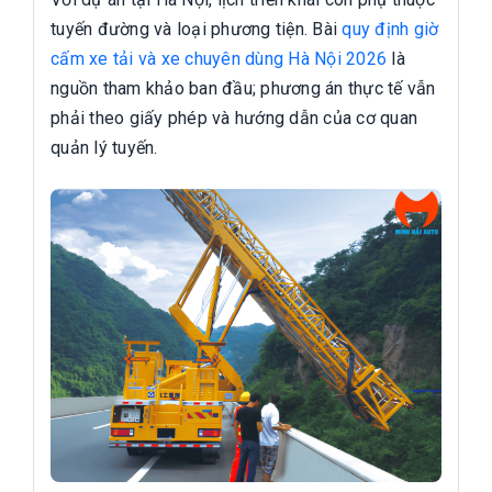
tuyến đường và loại phương tiện. Bài
quy định giờ
cấm xe tải và xe chuyên dùng Hà Nội 2026
là
nguồn tham khảo ban đầu; phương án thực tế vẫn
phải theo giấy phép và hướng dẫn của cơ quan
quản lý tuyến.