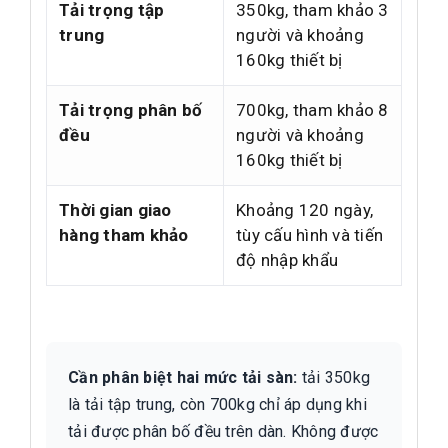
Tải trọng tập
350kg, tham khảo 3
trung
người và khoảng
160kg thiết bị
Tải trọng phân bố
700kg, tham khảo 8
đều
người và khoảng
160kg thiết bị
Thời gian giao
Khoảng 120 ngày,
hàng tham khảo
tùy cấu hình và tiến
độ nhập khẩu
Cần phân biệt hai mức tải sàn:
tải 350kg
là tải tập trung, còn 700kg chỉ áp dụng khi
tải được phân bố đều trên dàn. Không được