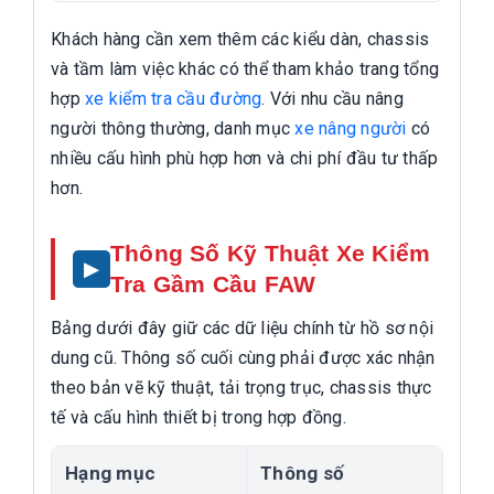
Khách hàng cần xem thêm các kiểu dàn, chassis
và tầm làm việc khác có thể tham khảo trang tổng
hợp
xe kiểm tra cầu đường
. Với nhu cầu nâng
người thông thường, danh mục
xe nâng người
có
nhiều cấu hình phù hợp hơn và chi phí đầu tư thấp
hơn.
Thông Số Kỹ Thuật Xe Kiểm
Tra Gầm Cầu FAW
Bảng dưới đây giữ các dữ liệu chính từ hồ sơ nội
dung cũ. Thông số cuối cùng phải được xác nhận
theo bản vẽ kỹ thuật, tải trọng trục, chassis thực
tế và cấu hình thiết bị trong hợp đồng.
Hạng mục
Thông số