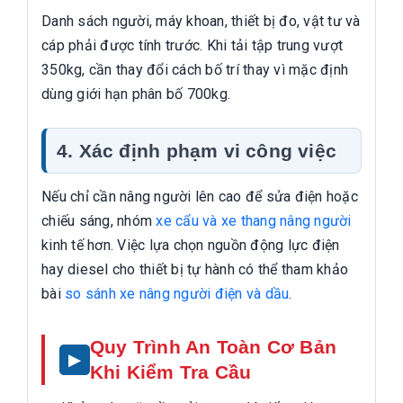
Danh sách người, máy khoan, thiết bị đo, vật tư và
cáp phải được tính trước. Khi tải tập trung vượt
350kg, cần thay đổi cách bố trí thay vì mặc định
dùng giới hạn phân bố 700kg.
4. Xác định phạm vi công việc
Nếu chỉ cần nâng người lên cao để sửa điện hoặc
chiếu sáng, nhóm
xe cẩu và xe thang nâng người
kinh tế hơn. Việc lựa chọn nguồn động lực điện
hay diesel cho thiết bị tự hành có thể tham khảo
bài
so sánh xe nâng người điện và dầu
.
Quy Trình An Toàn Cơ Bản
Khi Kiểm Tra Cầu