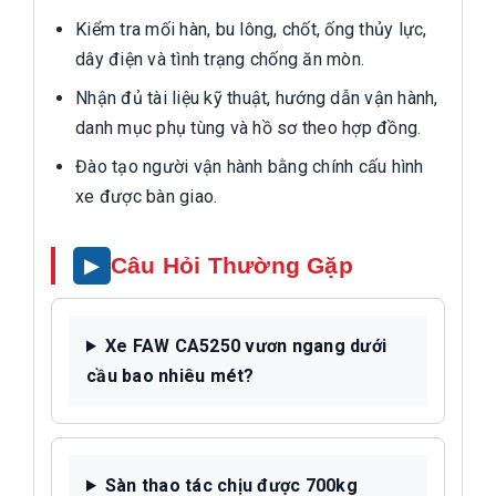
Kiểm tra mối hàn, bu lông, chốt, ống thủy lực,
dây điện và tình trạng chống ăn mòn.
Nhận đủ tài liệu kỹ thuật, hướng dẫn vận hành,
danh mục phụ tùng và hồ sơ theo hợp đồng.
Đào tạo người vận hành bằng chính cấu hình
xe được bàn giao.
Câu Hỏi Thường Gặp
Xe FAW CA5250 vươn ngang dưới
cầu bao nhiêu mét?
Sàn thao tác chịu được 700kg