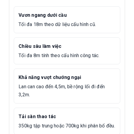
Vươn ngang dưới cầu
Tối đa 18m theo dữ liệu cấu hình cũ.
Chiều sâu làm việc
Tối đa 8m tính theo cấu hình công tác.
Khả năng vượt chướng ngại
Lan can cao đến 4,5m, bề rộng lối đi đến
3,2m.
Tải sàn thao tác
350kg tập trung hoặc 700kg khi phân bố đều.