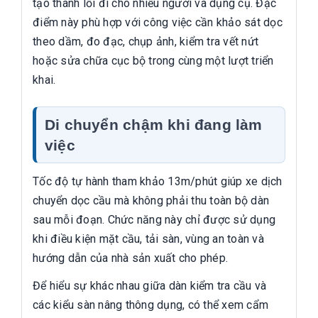
tạo thành lối đi cho nhiều người và dụng cụ. Đặc
điểm này phù hợp với công việc cần khảo sát dọc
theo dầm, đo đạc, chụp ảnh, kiểm tra vết nứt
hoặc sửa chữa cục bộ trong cùng một lượt triển
khai.
Di chuyển chậm khi đang làm
việc
Tốc độ tự hành tham khảo 13m/phút giúp xe dịch
chuyển dọc cầu mà không phải thu toàn bộ dàn
sau mỗi đoạn. Chức năng này chỉ được sử dụng
khi điều kiện mặt cầu, tải sàn, vùng an toàn và
hướng dẫn của nhà sản xuất cho phép.
Để hiểu sự khác nhau giữa dàn kiểm tra cầu và
các kiểu sàn nâng thông dụng, có thể xem cẩm