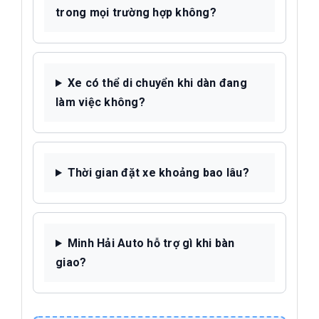
trong mọi trường hợp không?
Xe có thể di chuyển khi dàn đang
làm việc không?
Thời gian đặt xe khoảng bao lâu?
Minh Hải Auto hỗ trợ gì khi bàn
giao?