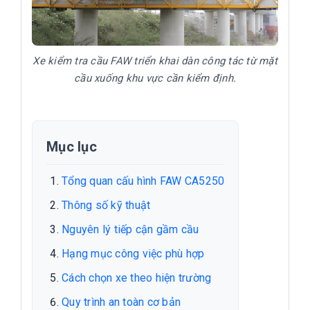
Xe kiểm tra cầu FAW triển khai dàn công tác từ mặt
cầu xuống khu vực cần kiểm định.
Mục lục
Tổng quan cấu hình FAW CA5250
Thông số kỹ thuật
Nguyên lý tiếp cận gầm cầu
Hạng mục công việc phù hợp
Cách chọn xe theo hiện trường
Quy trình an toàn cơ bản