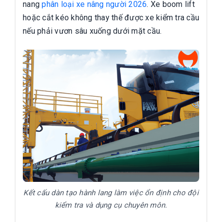
nang
phân loại xe nâng người 2026
. Xe boom lift
hoặc cắt kéo không thay thế được xe kiểm tra cầu
nếu phải vươn sâu xuống dưới mặt cầu.
Kết cấu dàn tạo hành lang làm việc ổn định cho đội
kiểm tra và dụng cụ chuyên môn.