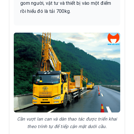
gom người, vật tư và thiết bị vào một điểm
rồi hiểu đó là tải 700kg.
Cần vượt lan can và dàn thao tác được triển khai
theo trình tự để tiếp cận mặt dưới cầu.