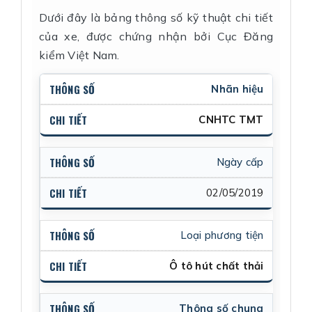
Dưới đây là bảng thông số kỹ thuật chi tiết
của xe, được chứng nhận bởi Cục Đăng
kiểm Việt Nam.
Nhãn hiệu
CNHTC TMT
Ngày cấp
02/05/2019
Loại phương tiện
Ô tô hút chất thải
Thông số chung