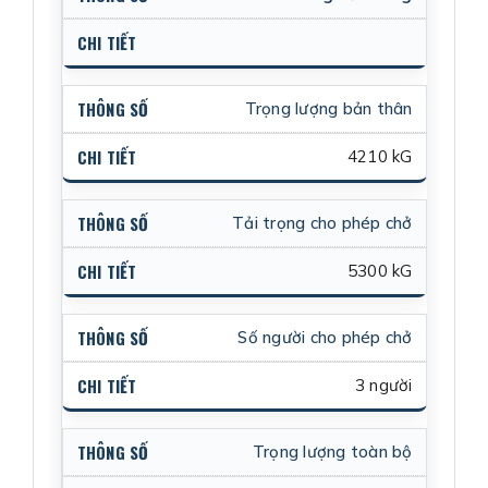
Trọng lượng bản thân
4210 kG
Tải trọng cho phép chở
5300 kG
Số người cho phép chở
3 người
Trọng lượng toàn bộ