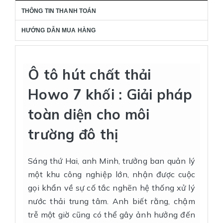
THÔNG TIN THANH TOÁN
HƯỚNG DẪN MUA HÀNG
Ô tô hút chất thải
Howo 7 khối : Giải pháp
toàn diện cho môi
trường đô thị
Sáng thứ Hai, anh Minh, trưởng ban quản lý
một khu công nghiệp lớn, nhận được cuộc
gọi khẩn về sự cố tắc nghẽn hệ thống xử lý
nước thải trung tâm. Anh biết rằng, chậm
trễ một giờ cũng có thể gây ảnh hưởng đến