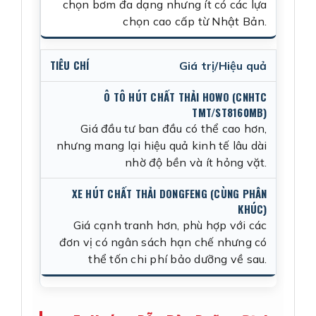
chọn bơm đa dạng nhưng ít có các lựa
chọn cao cấp từ Nhật Bản.
Giá trị/Hiệu quả
Giá đầu tư ban đầu có thể cao hơn,
nhưng mang lại hiệu quả kinh tế lâu dài
nhờ độ bền và ít hỏng vặt.
Giá cạnh tranh hơn, phù hợp với các
đơn vị có ngân sách hạn chế nhưng có
thể tốn chi phí bảo dưỡng về sau.