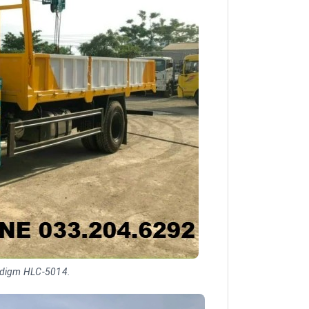
rdigm HLC-5014.