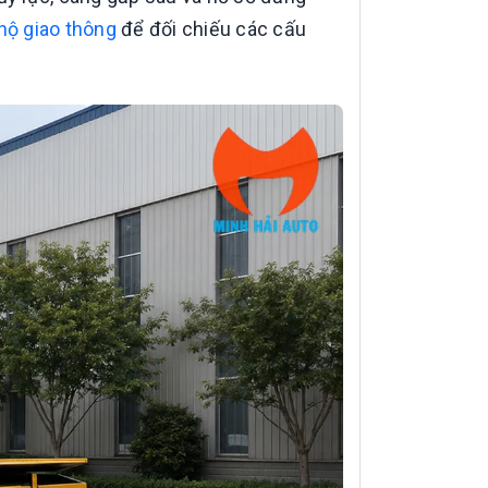
hộ giao thông
để đối chiếu các cấu