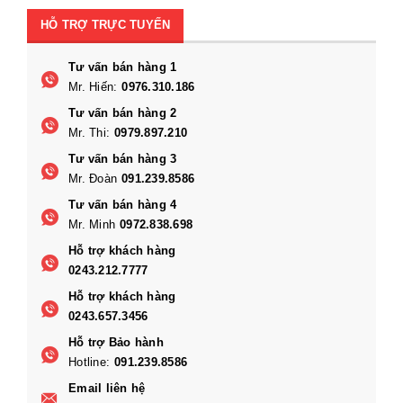
HỖ TRỢ TRỰC TUYẾN
Tư vấn bán hàng 1
Mr. Hiến:
0976.310.186
Tư vấn bán hàng 2
Mr. Thi:
0979.897.210
Tư vấn bán hàng 3
Mr. Đoàn
091.239.8586
Tư vấn bán hàng 4
Mr. Minh
0972.838.698
Hỗ trợ khách hàng
0243.212.7777
Hỗ trợ khách hàng
0243.657.3456
Hỗ trợ Bảo hành
Hotline:
091.239.8586
Email liên hệ