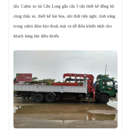
tấn. Cabin xe tải Cửu Long gắn cẩu 5 tấn thiết kế đồng bộ
cùng thân xe, thiết kế hài hòa, nội thất tiện nghi, tính năng
trong cabin đảm bảo thoải mái và dễ điều khiển nhất cho
khách hàng khi điều khiển.