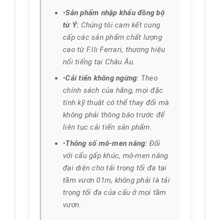
Sản phẩm nhập khẩu đồng bộ
từ Ý:
Chúng tôi cam kết cung
cấp các sản phẩm chất lượng
cao từ F.lli Ferrari, thương hiệu
nổi tiếng tại Châu Âu.
Cải tiến không ngừng:
Theo
chính sách của hãng, mọi đặc
tính kỹ thuật có thể thay đổi mà
không phải thông báo trước để
liên tục cải tiến sản phẩm.
Thông số mô-men nâng:
Đối
với cẩu gấp khúc, mô-men nâng
đại diện cho tải trọng tối đa tại
tầm vươn 01m, không phải là tải
trọng tối đa của cẩu ở mọi tầm
vươn.