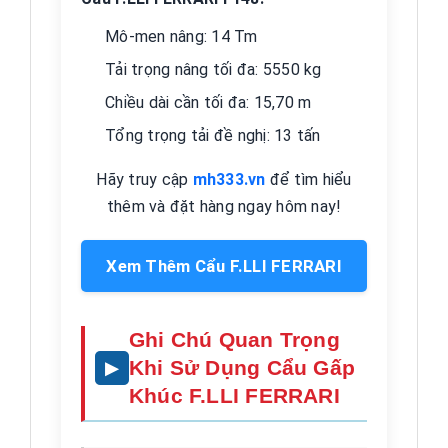
Mô-men nâng: 14 Tm
Tải trọng nâng tối đa: 5550 kg
Chiều dài cần tối đa: 15,70 m
Tổng trọng tải đề nghị: 13 tấn
Hãy truy cập
mh333.vn
để tìm hiểu
thêm và đặt hàng ngay hôm nay!
Xem Thêm Cẩu F.LLI FERRARI
Ghi Chú Quan Trọng
Khi Sử Dụng Cẩu Gấp
Khúc F.LLI FERRARI