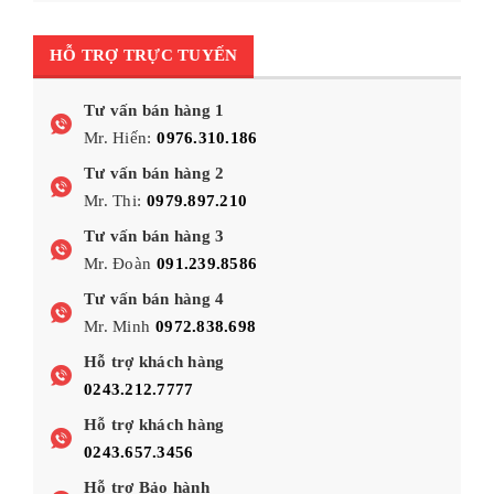
HỖ TRỢ TRỰC TUYẾN
Tư vấn bán hàng 1
Mr. Hiến:
0976.310.186
Tư vấn bán hàng 2
Mr. Thi:
0979.897.210
Tư vấn bán hàng 3
Mr. Đoàn
091.239.8586
Tư vấn bán hàng 4
Mr. Minh
0972.838.698
Hỗ trợ khách hàng
0243.212.7777
Hỗ trợ khách hàng
0243.657.3456
Hỗ trợ Bảo hành