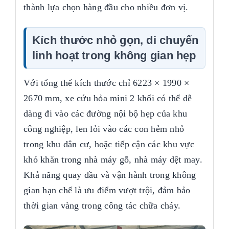
thành lựa chọn hàng đầu cho nhiều đơn vị.
Kích thước nhỏ gọn, di chuyển
linh hoạt trong không gian hẹp
Với tổng thể kích thước chỉ 6223 × 1990 ×
2670 mm, xe cứu hỏa mini 2 khối có thể dễ
dàng đi vào các đường nội bộ hẹp của khu
công nghiệp, len lỏi vào các con hẻm nhỏ
trong khu dân cư, hoặc tiếp cận các khu vực
khó khăn trong nhà máy gỗ, nhà máy dệt may.
Khả năng quay đầu và vận hành trong không
gian hạn chế là ưu điểm vượt trội, đảm bảo
thời gian vàng trong công tác chữa cháy.