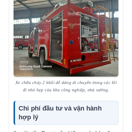
Xe chữa cháy 2 khối dễ dàng di chuyển trong các lối
đi nhỏ hẹp của khu công nghiệp, nhà xưởng.
Chi phí đầu tư và vận hành
hợp lý