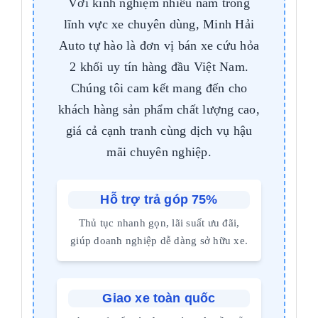
Với kinh nghiệm nhiều năm trong
lĩnh vực xe chuyên dùng, Minh Hải
Auto tự hào là đơn vị bán xe cứu hỏa
2 khối uy tín hàng đầu Việt Nam.
Chúng tôi cam kết mang đến cho
khách hàng sản phẩm chất lượng cao,
giá cả cạnh tranh cùng dịch vụ hậu
mãi chuyên nghiệp.
Hỗ trợ trả góp 75%
Thủ tục nhanh gọn, lãi suất ưu đãi,
giúp doanh nghiệp dễ dàng sở hữu xe.
Giao xe toàn quốc