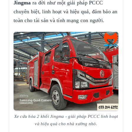
Jingma
ra đời như một giải pháp PCCC
chuyên biệt, linh hoạt và hiệu quả, đảm bảo an
toàn cho tài sản và tính mạng con người.
Xe cứu hỏa 2 khối Jingma - giải pháp PCCC linh hoạt
và hiệu quả cho nhà xưởng nhỏ.