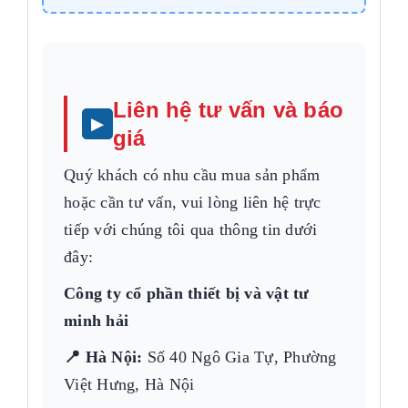
Liên hệ tư vấn và báo
giá
Quý khách có nhu cầu mua sản phẩm
hoặc cần tư vấn, vui lòng liên hệ trực
tiếp với chúng tôi qua thông tin dưới
đây:
Công ty cổ phần thiết bị và vật tư
minh hải
📍 Hà Nội:
Số 40 Ngô Gia Tự, Phường
Việt Hưng, Hà Nội