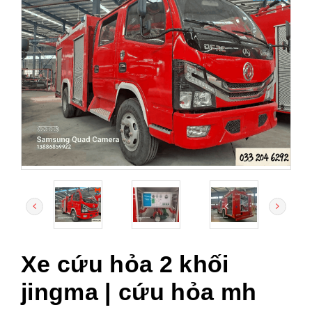
Xe cứu hỏa 2 khối
jingma | cứu hỏa mh