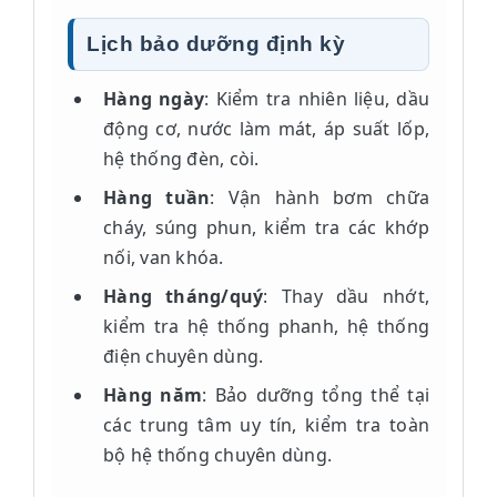
Lịch bảo dưỡng định kỳ
Hàng ngày
: Kiểm tra nhiên liệu, dầu
động cơ, nước làm mát, áp suất lốp,
hệ thống đèn, còi.
Hàng tuần
: Vận hành bơm chữa
cháy, súng phun, kiểm tra các khớp
nối, van khóa.
Hàng tháng/quý
: Thay dầu nhớt,
kiểm tra hệ thống phanh, hệ thống
điện chuyên dùng.
Hàng năm
: Bảo dưỡng tổng thể tại
các trung tâm uy tín, kiểm tra toàn
bộ hệ thống chuyên dùng.