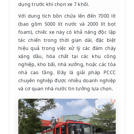
dụng trước khi chọn xe 7 khối.
Với dung tích bồn chứa lên đến 7000 lít
(bao gồm 5000 lít nước và 2000 lít bọt
foam), chiếc xe này có khả năng độc lập
tác chiến trong thời gian dài, đặc biệt
hiệu quả trong việc xử lý các đám cháy
xăng dầu, hóa chất tại các khu công
nghiệp, kho bãi, nhà xưởng, hoặc các tòa
nhà cao tầng. Đây là giải pháp PCCC
chuyên nghiệp được nhiều doanh nghiệp
và cơ quan nhà nước tin tưởng lựa chọn.