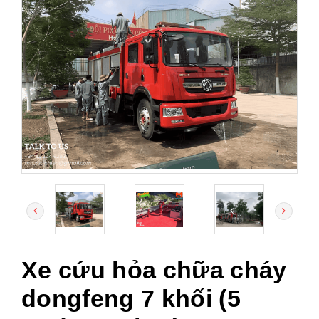
Xe cứu hỏa chữa cháy
dongfeng 7 khối (5