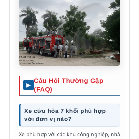
Câu Hỏi Thường Gặp
(FAQ)
Xe cứu hỏa 7 khối phù hợp
với đơn vị nào?
Xe phù hợp với các khu công nghiệp, nhà