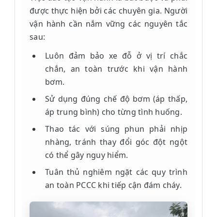
được thực hiện bởi các chuyên gia. Người
vận hành cần nắm vững các nguyên tắc
sau:
Luôn đảm bảo xe đỗ ở vị trí chắc
chắn, an toàn trước khi vận hành
bơm.
Sử dụng đúng chế độ bơm (áp thấp,
áp trung bình) cho từng tình huống.
Thao tác với súng phun phải nhịp
nhàng, tránh thay đổi góc đột ngột
có thể gây nguy hiểm.
Tuân thủ nghiêm ngặt các quy trình
an toàn PCCC khi tiếp cận đám cháy.