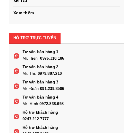
XE TẢI
Xem thêm ...
HỖ TRỢ TRỰC TUYẾN
Tư vấn bán hàng 1
Mr. Hiến:
0976.310.186
Tư vấn bán hàng 2
Mr. Thi:
0979.897.210
Tư vấn bán hàng 3
Mr. Đoàn
091.239.8586
Tư vấn bán hàng 4
Mr. Minh
0972.838.698
Hỗ trợ khách hàng
0243.212.7777
Hỗ trợ khách hàng