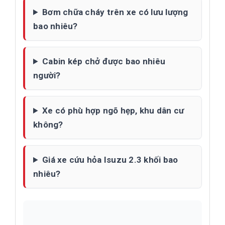
Bơm chữa cháy trên xe có lưu lượng
bao nhiêu?
Cabin kép chở được bao nhiêu
người?
Xe có phù hợp ngõ hẹp, khu dân cư
không?
Giá xe cứu hỏa Isuzu 2.3 khối bao
nhiêu?