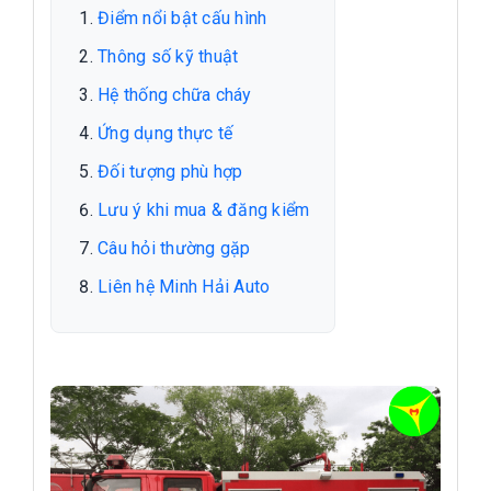
Điểm nổi bật cấu hình
Thông số kỹ thuật
Hệ thống chữa cháy
Ứng dụng thực tế
Đối tượng phù hợp
Lưu ý khi mua & đăng kiểm
Câu hỏi thường gặp
Liên hệ Minh Hải Auto