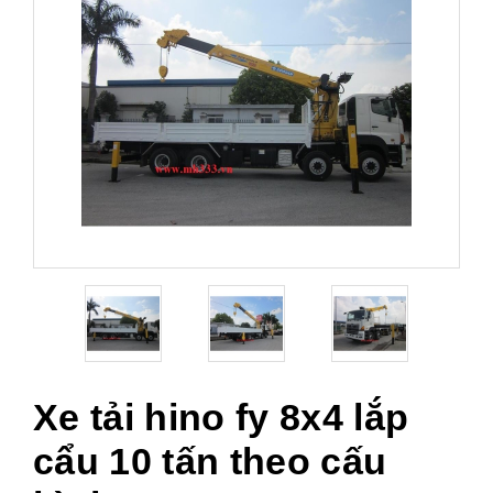
Xe tải hino fy 8x4 lắp
cẩu 10 tấn theo cấu