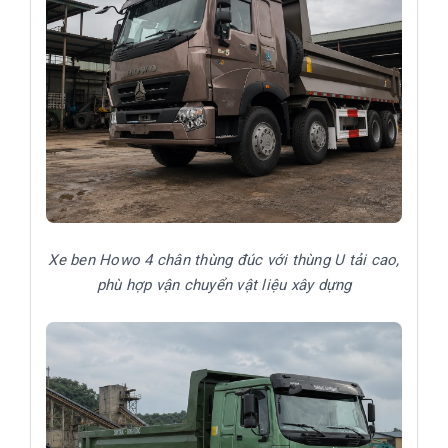
Xe ben Howo 4 chân thùng đúc với thùng U tải cao,
phù hợp vận chuyển vật liệu xây dựng