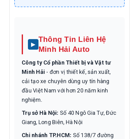
Thông Tin Liên Hệ
Minh Hải Auto
Công ty Cổ phần Thiết bị và Vật tư
Minh Hải
- đơn vị thiết kế, sản xuất,
cải tạo xe chuyên dùng uy tín hàng
đầu Việt Nam với hơn 20 năm kinh
nghiệm.
Trụ sở Hà Nội:
Số 40 Ngô Gia Tự, Đức
Giang, Long Biên, Hà Nội
Chi nhánh TP.HCM:
Số 138/7 đường