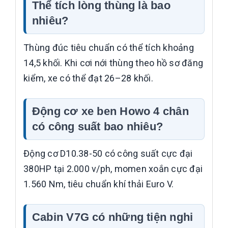
Thể tích lòng thùng là bao
nhiêu?
Thùng đúc tiêu chuẩn có thể tích khoảng
14,5 khối. Khi cơi nới thùng theo hồ sơ đăng
kiểm, xe có thể đạt 26–28 khối.
Động cơ xe ben Howo 4 chân
có công suất bao nhiêu?
Động cơ D10.38-50 có công suất cực đại
380HP tại 2.000 v/ph, momen xoắn cực đại
1.560 Nm, tiêu chuẩn khí thải Euro V.
Cabin V7G có những tiện nghi