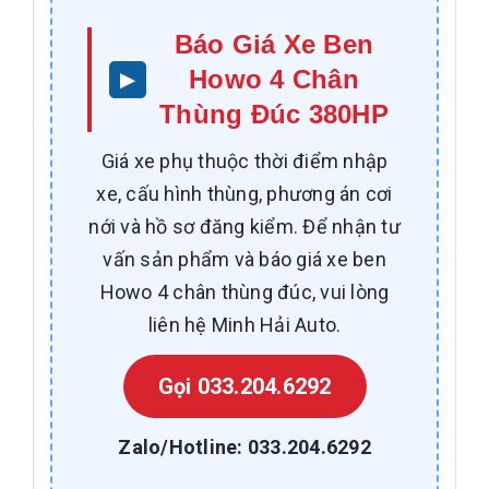
Báo Giá Xe Ben
Howo 4 Chân
Thùng Đúc 380HP
Giá xe phụ thuộc thời điểm nhập
xe, cấu hình thùng, phương án cơi
nới và hồ sơ đăng kiểm. Để nhận tư
vấn sản phẩm và báo giá xe ben
Howo 4 chân thùng đúc, vui lòng
liên hệ Minh Hải Auto.
Gọi 033.204.6292
Zalo/Hotline: 033.204.6292