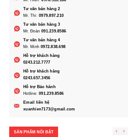
Tư vấn bán hàng 2
Mr. Thi:
0979.897.210
Tư vấn bán hàng 3
Mr. Đoàn
091.239.8586
Tư vấn bán hàng 4
Mr. Minh
0972.838.698
Hỗ trợ khách hàng
0243.212.7777
Hỗ trợ khách hàng
0243.657.3456
Hỗ trợ Bảo hành
Hotline:
091.239.8586
Email liên hệ
xuanhien7173@gmail.com
SẢN PHẨM NỔI BẬT