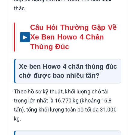
thác.
Câu Hỏi Thường Gặp Về
Xe Ben Howo 4 Chân
Thùng Đúc
Xe ben Howo 4 chân thùng đúc
chở được bao nhiêu tấn?
Theo hồ sơ kỹ thuật, khối lượng chở tải
trọng lớn nhất là 16.770 kg (khoảng 16,8
tấn), tổng khối lượng toàn bộ tối đa 31.000
kg.