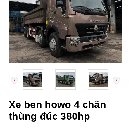
Xe ben howo 4 chân
thùng đúc 380hp