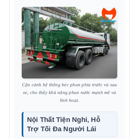
Cận cảnh hệ thống béc phun phía trước và sau
xe, cho thấy khả năng phun nước mạnh mẽ và
linh hoạt.
Nội Thất Tiện Nghi, Hỗ
Trợ Tối Đa Người Lái