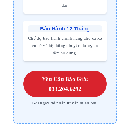
đãi.
Bảo Hành 12 Tháng
Chế độ bảo hành chính hãng cho cả xe
cơ sở và hệ thống chuyên dùng, an
tâm sử dụng.
Yêu Cầu Báo Giá:
033.204.6292
Gọi ngay để nhận tư vấn miễn phí!