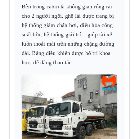
Bên trong cabin là không gian rộng rãi
cho 2 người ngồi, ghế lái được trang bị
hệ thống giảm chấn hơi, điều hòa công
suất lớn, hệ thống giải trí... giúp tài xế
luôn thoải mái trên những chặng đường
dài. Bảng điều khiển được bố trí khoa
học, dễ dàng thao tác.