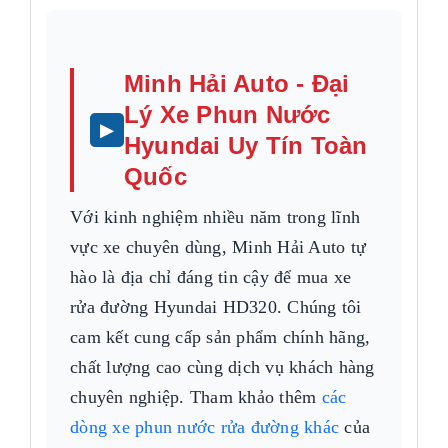
Minh Hải Auto - Đại
Lý Xe Phun Nước
Hyundai Uy Tín Toàn
Quốc
Với kinh nghiệm nhiều năm trong lĩnh
vực xe chuyên dùng, Minh Hải Auto tự
hào là địa chỉ đáng tin cậy để mua xe
rửa đường Hyundai HD320. Chúng tôi
cam kết cung cấp sản phẩm chính hãng,
chất lượng cao cùng dịch vụ khách hàng
chuyên nghiệp. Tham khảo thêm
các
dòng xe phun nước rửa đường khác
của