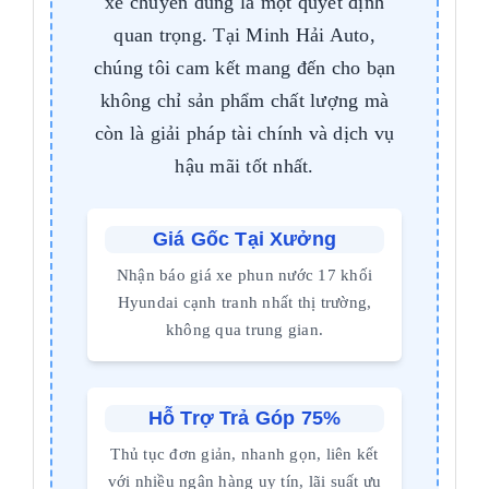
xe chuyên dùng là một quyết định
quan trọng. Tại Minh Hải Auto,
chúng tôi cam kết mang đến cho bạn
không chỉ sản phẩm chất lượng mà
còn là giải pháp tài chính và dịch vụ
hậu mãi tốt nhất.
Giá Gốc Tại Xưởng
Nhận báo giá xe phun nước 17 khối
Hyundai cạnh tranh nhất thị trường,
không qua trung gian.
Hỗ Trợ Trả Góp 75%
Thủ tục đơn giản, nhanh gọn, liên kết
với nhiều ngân hàng uy tín, lãi suất ưu