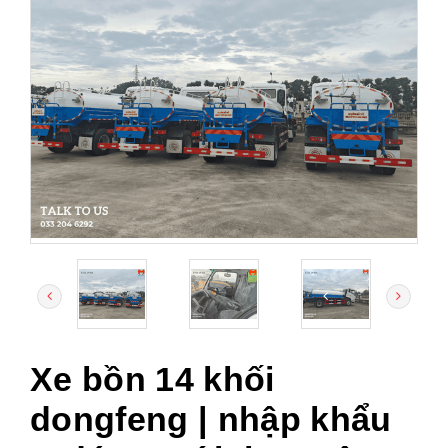
Xe bồn 14 khối
dongfeng | nhập khẩu