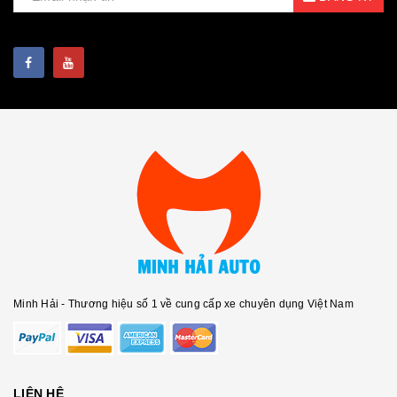
Minh Hải - Thương hiệu số 1 về cung cấp xe chuyên dụng Việt Nam
LIÊN HỆ