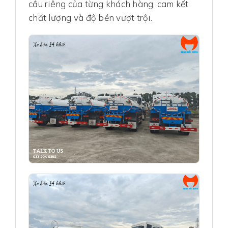
cầu riêng của từng khách hàng, cam kết
chất lượng và độ bền vượt trội.