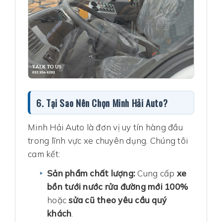
6. Tại Sao Nên Chọn Minh Hải Auto?
Minh Hải Auto là đơn vị uy tín hàng đầu
trong lĩnh vực xe chuyên dụng. Chúng tôi
cam kết:
Sản phẩm chất lượng:
Cung cấp
xe
bồn tưới nước rửa đường mới 100%
hoặc
sửa cũ theo yêu cầu quý
khách
.