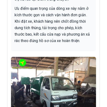
Ưu điểm quan trọng của dòng xe này nằm ở
kích thước gọn và cách vận hành đơn giản.
Khi đặt xe, khách hàng nên chốt đồng thời
dung tích thùng, tải trọng cho phép, kích
thước bao, kết cấu cửa nạp và phương án xả
rác theo đúng hồ sơ của xe hoàn thiện.