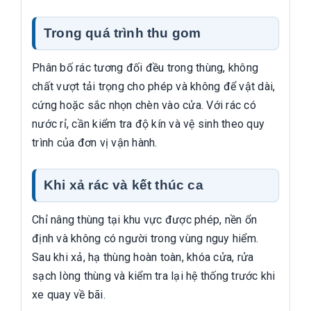
Trong quá trình thu gom
Phân bố rác tương đối đều trong thùng, không
chất vượt tải trọng cho phép và không để vật dài,
cứng hoặc sắc nhọn chèn vào cửa. Với rác có
nước rỉ, cần kiểm tra độ kín và vệ sinh theo quy
trình của đơn vị vận hành.
Khi xả rác và kết thúc ca
Chỉ nâng thùng tại khu vực được phép, nền ổn
định và không có người trong vùng nguy hiểm.
Sau khi xả, hạ thùng hoàn toàn, khóa cửa, rửa
sạch lòng thùng và kiểm tra lại hệ thống trước khi
xe quay về bãi.