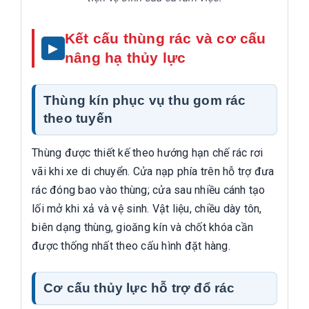
Kết cấu thùng rác và cơ cấu
nâng hạ thủy lực
Thùng kín phục vụ thu gom rác
theo tuyến
Thùng được thiết kế theo hướng hạn chế rác rơi
vãi khi xe di chuyển. Cửa nạp phía trên hỗ trợ đưa
rác đóng bao vào thùng; cửa sau nhiều cánh tạo
lối mở khi xả và vệ sinh. Vật liệu, chiều dày tôn,
biên dạng thùng, gioăng kín và chốt khóa cần
được thống nhất theo cấu hình đặt hàng.
Cơ cấu thủy lực hỗ trợ đổ rác