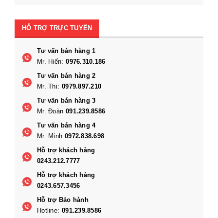
HỖ TRỢ TRỰC TUYẾN
Tư vấn bán hàng 1
Mr. Hiến:
0976.310.186
Tư vấn bán hàng 2
Mr. Thi:
0979.897.210
Tư vấn bán hàng 3
Mr. Đoàn
091.239.8586
Tư vấn bán hàng 4
Mr. Minh
0972.838.698
Hỗ trợ khách hàng
0243.212.7777
Hỗ trợ khách hàng
0243.657.3456
Hỗ trợ Bảo hành
Hotline:
091.239.8586