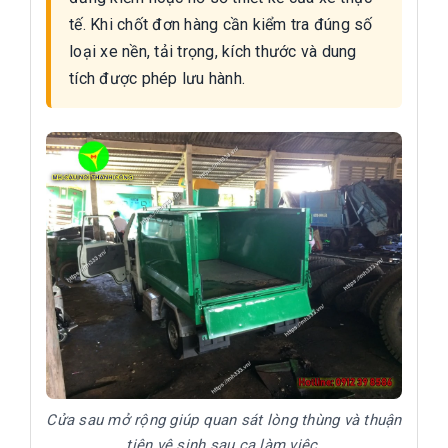
tế. Khi chốt đơn hàng cần kiểm tra đúng số
loại xe nền, tải trọng, kích thước và dung
tích được phép lưu hành.
Cửa sau mở rộng giúp quan sát lòng thùng và thuận
tiện vệ sinh sau ca làm việc.