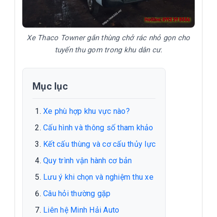
Xe Thaco Towner gắn thùng chở rác nhỏ gọn cho
tuyến thu gom trong khu dân cư.
Mục lục
Xe phù hợp khu vực nào?
Cấu hình và thông số tham khảo
Kết cấu thùng và cơ cấu thủy lực
Quy trình vận hành cơ bản
Lưu ý khi chọn và nghiệm thu xe
Câu hỏi thường gặp
Liên hệ Minh Hải Auto