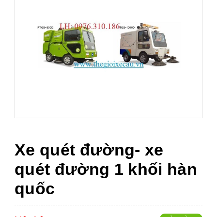
Xe quét đường- xe
quét đường 1 khối hàn
quốc