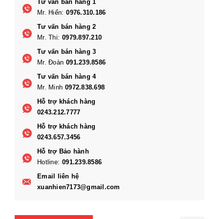
Tư vấn bán hàng 1
Mr. Hiến:
0976.310.186
Tư vấn bán hàng 2
Mr. Thi:
0979.897.210
Tư vấn bán hàng 3
Mr. Đoàn
091.239.8586
Tư vấn bán hàng 4
Mr. Minh
0972.838.698
Hỗ trợ khách hàng
0243.212.7777
Hỗ trợ khách hàng
0243.657.3456
Hỗ trợ Bảo hành
Hotline:
091.239.8586
Email liên hệ
xuanhien7173@gmail.com