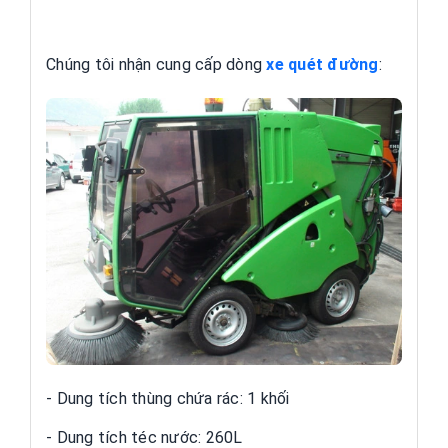
Chúng tôi nhận cung cấp dòng
xe quét đường
:
- Dung tích thùng chứa rác: 1 khối
- Dung tích téc nước: 260L