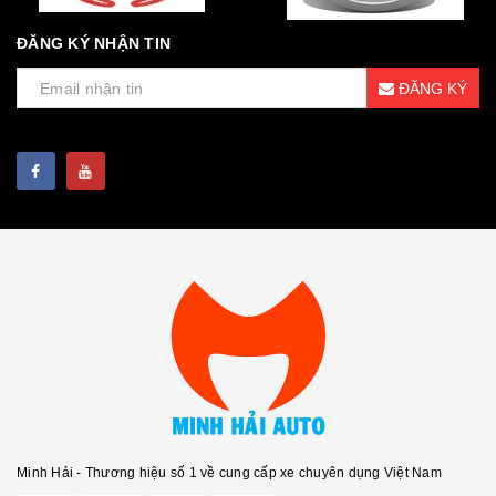
ĐĂNG KÝ NHẬN TIN
ĐĂNG KÝ
Minh Hải - Thương hiệu số 1 về cung cấp xe chuyên dụng Việt Nam