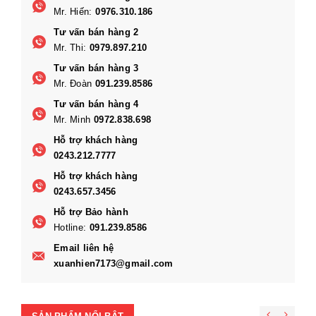
Mr. Hiến:
0976.310.186
Tư vấn bán hàng 2
Mr. Thi:
0979.897.210
Tư vấn bán hàng 3
Mr. Đoàn
091.239.8586
Tư vấn bán hàng 4
Mr. Minh
0972.838.698
Hỗ trợ khách hàng
0243.212.7777
Hỗ trợ khách hàng
0243.657.3456
Hỗ trợ Bảo hành
Hotline:
091.239.8586
Email liên hệ
xuanhien7173@gmail.com