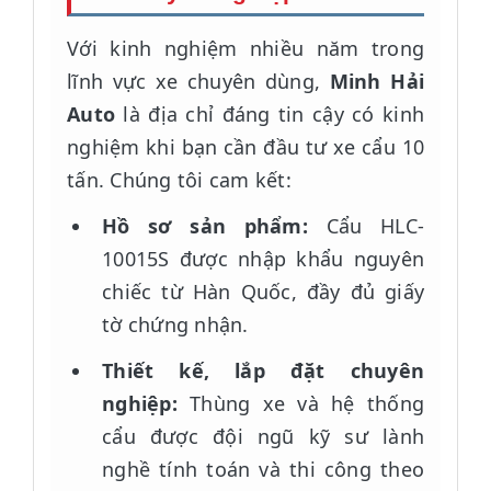
Với kinh nghiệm nhiều năm trong
lĩnh vực xe chuyên dùng,
Minh Hải
Auto
là địa chỉ đáng tin cậy có kinh
nghiệm khi bạn cần đầu tư xe cẩu 10
tấn. Chúng tôi cam kết:
Hồ sơ sản phẩm:
Cẩu HLC-
10015S được nhập khẩu nguyên
chiếc từ Hàn Quốc, đầy đủ giấy
tờ chứng nhận.
Thiết kế, lắp đặt chuyên
nghiệp:
Thùng xe và hệ thống
cẩu được đội ngũ kỹ sư lành
nghề tính toán và thi công theo