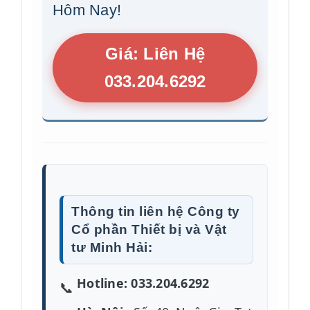
Hôm Nay!
Giá: Liên Hệ
033.204.6292
Thông tin liên hệ Công ty
Cổ phần Thiết bị và Vật
tư Minh Hải:
Hotline: 033.204.6292