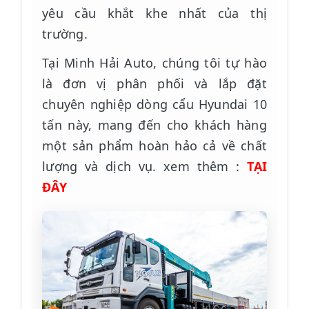
yêu cầu khắt khe nhất của thị
trường.
Tại Minh Hải Auto, chúng tôi tự hào
là đơn vị phân phối và lắp đặt
chuyên nghiệp dòng cẩu Hyundai 10
tấn này, mang đến cho khách hàng
một sản phẩm hoàn hảo cả về chất
lượng và dịch vụ. xem thêm :
TẠI
ĐÂY