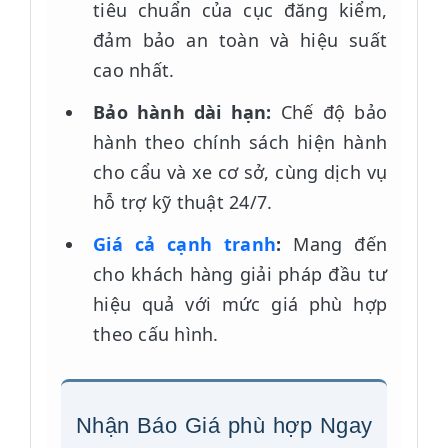
tiêu chuẩn của cục đăng kiểm,
đảm bảo an toàn và hiệu suất
cao nhất.
Bảo hành dài hạn:
Chế độ bảo
hành theo chính sách hiện hành
cho cẩu và xe cơ sở, cùng dịch vụ
hỗ trợ kỹ thuật 24/7.
Giá cả cạnh tranh
:
Mang đến
cho khách hàng giải pháp đầu tư
hiệu quả với mức giá phù hợp
theo cấu hình.
Nhận Báo Giá phù hợp Ngay