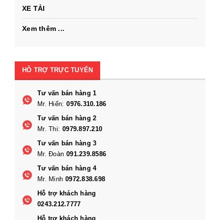
XE TẢI
Xem thêm ...
HỖ TRỢ TRỰC TUYẾN
Tư vấn bán hàng 1
Mr. Hiến:
0976.310.186
Tư vấn bán hàng 2
Mr. Thi:
0979.897.210
Tư vấn bán hàng 3
Mr. Đoàn
091.239.8586
Tư vấn bán hàng 4
Mr. Minh
0972.838.698
Hỗ trợ khách hàng
0243.212.7777
Hỗ trợ khách hàng