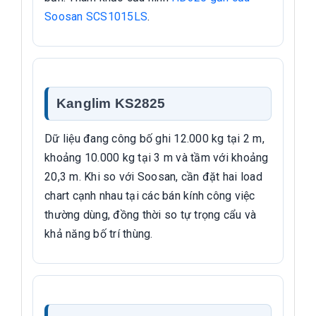
Soosan SCS1015LS
.
Kanglim KS2825
Dữ liệu đang công bố ghi 12.000 kg tại 2 m,
khoảng 10.000 kg tại 3 m và tầm với khoảng
20,3 m. Khi so với Soosan, cần đặt hai load
chart cạnh nhau tại các bán kính công việc
thường dùng, đồng thời so tự trọng cẩu và
khả năng bố trí thùng.