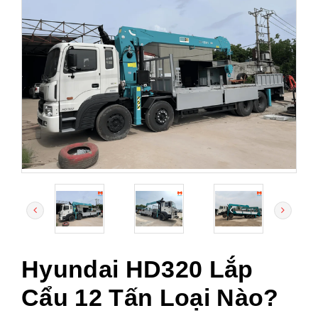
Hyundai HD320 Lắp
Cẩu 12 Tấn Loại Nào?