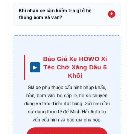
Khi nhận xe cần kiểm tra gì ở hệ
thống bơm và van?
Báo Giá Xe HOWO Xi
Téc Chở Xăng Dầu 5
Khối
Giá xe phụ thuộc cấu hình nhập khẩu,
bồn, bơm van, bộ cấp lẻ, hồ sơ chuyên
dùng và thời điểm đặt hàng. Gửi nhu cầu
sử dụng thực tế để Minh Hải Auto tư
vấn cấu hình và báo giá phù hợp.