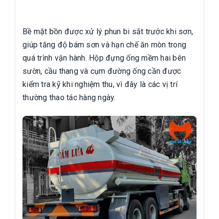
Bề mặt bồn được xử lý phun bi sắt trước khi sơn,
giúp tăng độ bám sơn và hạn chế ăn mòn trong
quá trình vận hành. Hộp đựng ống mềm hai bên
sườn, cầu thang và cụm đường ống cần được
kiểm tra kỹ khi nghiệm thu, vì đây là các vị trí
thường thao tác hàng ngày.