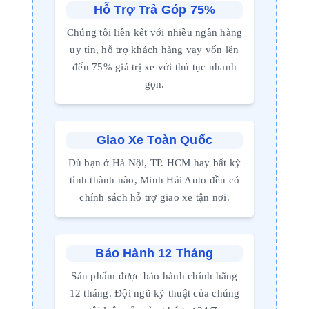
Hỗ Trợ Trả Góp 75%
Chúng tôi liên kết với nhiều ngân hàng
uy tín, hỗ trợ khách hàng vay vốn lên
đến 75% giá trị xe với thủ tục nhanh
gọn.
Giao Xe Toàn Quốc
Dù bạn ở Hà Nội, TP. HCM hay bất kỳ
tỉnh thành nào, Minh Hải Auto đều có
chính sách hỗ trợ giao xe tận nơi.
Bảo Hành 12 Tháng
Sản phẩm được bảo hành chính hãng
12 tháng. Đội ngũ kỹ thuật của chúng