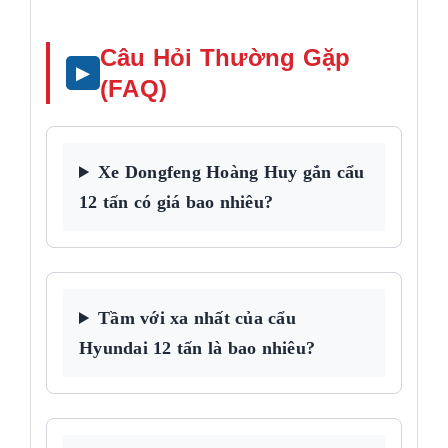
Câu Hỏi Thường Gặp
(FAQ)
Xe Dongfeng Hoàng Huy gắn cẩu
12 tấn có giá bao nhiêu?
Tầm với xa nhất của cẩu
Hyundai 12 tấn là bao nhiêu?