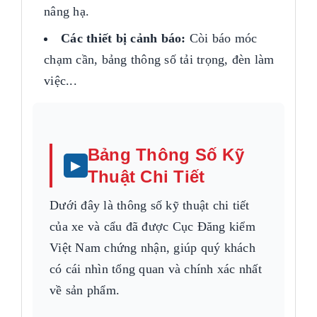
nâng hạ.
Các thiết bị cảnh báo:
Còi báo móc
chạm cần, bảng thông số tải trọng, đèn làm
việc...
Bảng Thông Số Kỹ
Thuật Chi Tiết
Dưới đây là thông số kỹ thuật chi tiết
của xe và cẩu đã được Cục Đăng kiểm
Việt Nam chứng nhận, giúp quý khách
có cái nhìn tổng quan và chính xác nhất
về sản phẩm.