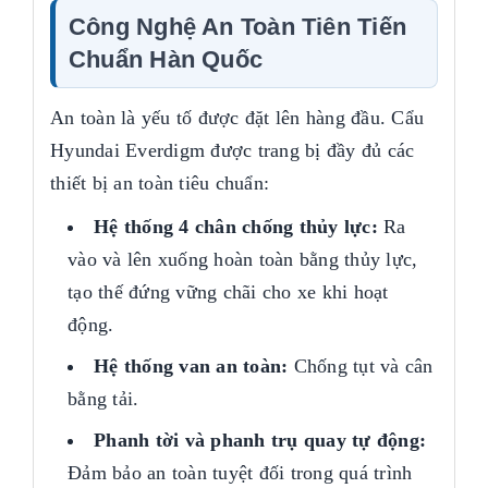
Công Nghệ An Toàn Tiên Tiến
Chuẩn Hàn Quốc
An toàn là yếu tố được đặt lên hàng đầu. Cẩu
Hyundai Everdigm được trang bị đầy đủ các
thiết bị an toàn tiêu chuẩn:
Hệ thống 4 chân chống thủy lực:
Ra
vào và lên xuống hoàn toàn bằng thủy lực,
tạo thế đứng vững chãi cho xe khi hoạt
động.
Hệ thống van an toàn:
Chống tụt và cân
bằng tải.
Phanh tời và phanh trụ quay tự động:
Đảm bảo an toàn tuyệt đối trong quá trình