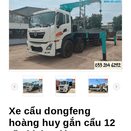
Xe cẩu dongfeng
hoàng huy gắn cẩu 12