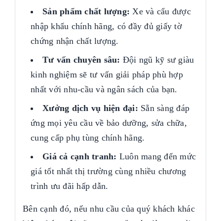
Sản phẩm chất lượng:
Xe và cẩu được
nhập khẩu chính hãng, có đầy đủ giấy tờ
chứng nhận chất lượng.
Tư vấn chuyên sâu:
Đội ngũ kỹ sư giàu
kinh nghiệm sẽ tư vấn giải pháp phù hợp
nhất với nhu-cầu và ngân sách của bạn.
Xưởng dịch vụ hiện đại:
Sẵn sàng đáp
ứng mọi yêu cầu về bảo dưỡng, sửa chữa,
cung cấp phụ tùng chính hãng.
Giá cả cạnh tranh:
Luôn mang đến mức
giá tốt nhất thị trường cùng nhiều chương
trình ưu đãi hấp dẫn.
Bên cạnh đó, nếu nhu cầu của quý khách khác