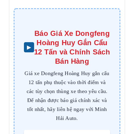
Báo Giá Xe Dongfeng
Hoàng Huy Gắn Cẩu
12 Tấn và Chính Sách
Bán Hàng
Giá xe Dongfeng Hoàng Huy gắn cẩu
12 tấn phụ thuộc vào thời điểm và
các tùy chọn thùng xe theo yêu cầu.
Để nhận được báo giá chính xác và
tốt nhất, hãy liên hệ ngay với Minh
Hải Auto.