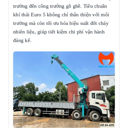
trường đến công trường gồ ghề. Tiêu chuẩn
khí thải Euro 5 không chỉ thân thiện với môi
trường mà còn tối ưu hóa hiệu suất đốt cháy
nhiên liệu, giúp tiết kiệm chi phí vận hành
đáng kể.