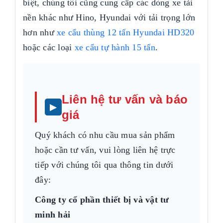
biệt, chúng tôi cũng cung cấp các dòng xe tải
nền khác như Hino, Hyundai với tải trọng lớn
hơn như
xe cẩu thùng 12 tấn Hyundai HD320
hoặc các loại
xe cẩu tự hành 15 tấn
.
Liên hệ tư vấn và báo
giá
Quý khách có nhu cầu mua sản phẩm
hoặc cần tư vấn, vui lòng liên hệ trực
tiếp với chúng tôi qua thông tin dưới
đây:
Công ty cổ phần thiết bị và vật tư
minh hải