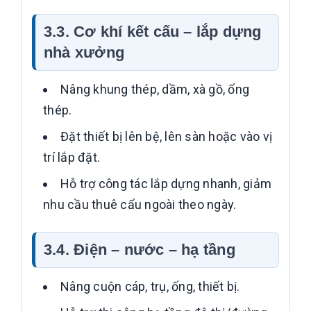
3.3. Cơ khí kết cấu – lắp dựng
nhà xưởng
Nâng khung thép, dầm, xà gồ, ống
thép.
Đặt thiết bị lên bệ, lên sàn hoặc vào vị
trí lắp đặt.
Hỗ trợ công tác lắp dựng nhanh, giảm
nhu cầu thuê cẩu ngoài theo ngày.
3.4. Điện – nước – hạ tầng
Nâng cuộn cáp, trụ, ống, thiết bị.