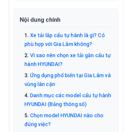
Nội dung chính
Xe tải lắp cẩu tự hành là gì? Có
phù hợp với Gia Lâm không?
Vì sao nên chọn xe tải gắn cẩu tự
hành HYUNDAI?
Ứng dụng phổ biến tại Gia Lâm và
vùng lân cận
Danh mục các model cẩu tự hành
HYUNDAI (Bảng thông số)
Chọn model HYUNDAI nào cho
đúng việc?