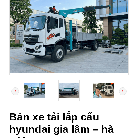
Bán xe tải lắp cẩu
hyundai gia lâm – hà