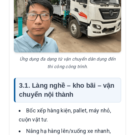
Ứng dụng đa dạng từ vận chuyển dân dụng đến
thi công công trình.
3.1. Làng nghề – kho bãi – vận
chuyển nội thành
Bốc xếp hàng kiện, pallet, máy nhỏ,
cuộn vật tư.
Nâng hạ hàng lên/xuống xe nhanh,