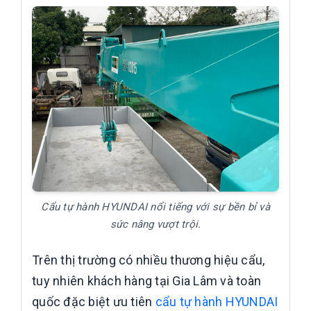
Cẩu tự hành HYUNDAI nổi tiếng với sự bền bỉ và
sức nâng vượt trội.
Trên thị trường có nhiều thương hiệu cẩu,
tuy nhiên khách hàng tại Gia Lâm và toàn
quốc đặc biệt ưu tiên
cẩu tự hành HYUNDAI