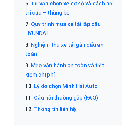
Tư vấn chọn xe cơ sở và cách bố
trí cẩu – thùng bệ
Quy trình mua xe tải lắp cẩu
HYUNDAI
Nghiệm thu xe tải gắn cẩu an
toàn
Mẹo vận hành an toàn và tiết
kiệm chi phí
Lý do chọn Minh Hải Auto
Câu hỏi thường gặp (FAQ)
Thông tin liên hệ